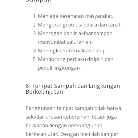
Menjaga kesehatan masyarakat.
Mengurangi polusi udara dan tanah.
Mencegah banjir akibat sampah
menyumbat saluran air.
Meningkatkan kualitas hidup.
Mendorong perilaku disiplin dan
peduli lingkungan.
6. Tempat Sampah dan Lingkungan
Berkelanjutan
Penggunaan tempat sampah tidak hanya
sekadar urusan kebersihan, tetapi juga
berkaitan dengan pembangunan
berkelanjutan. Dengan memilah sampah