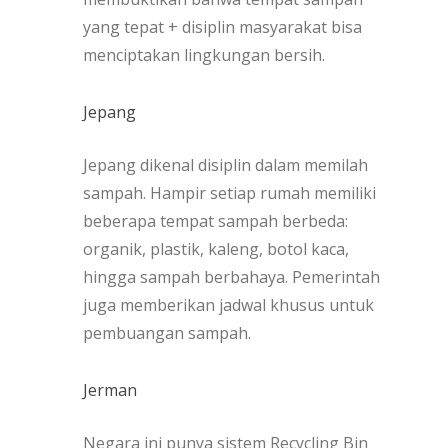
yang tepat + disiplin masyarakat bisa
menciptakan lingkungan bersih.
Jepang
Jepang dikenal disiplin dalam memilah
sampah. Hampir setiap rumah memiliki
beberapa tempat sampah berbeda:
organik, plastik, kaleng, botol kaca,
hingga sampah berbahaya. Pemerintah
juga memberikan jadwal khusus untuk
pembuangan sampah.
Jerman
Negara ini punya sistem Recycling Bin