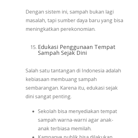
Dengan sistem ini, sampah bukan lagi
masalah, tapi sumber daya baru yang bisa
meningkatkan perekonomian.
Edukasi Penggunaan Tempat
Sampah Sejak Dini
Salah satu tantangan di Indonesia adalah
kebiasaan membuang sampah
sembarangan. Karena itu, edukasi sejak
dini sangat penting.
Sekolah bisa menyediakan tempat
sampah warna-warni agar anak-
anak terbiasa memilah.
Kampanye publik bisa dilakukan