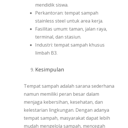
mendidik siswa.
Perkantoran: tempat sampah
stainless steel untuk area kerja.
Fasilitas umum: taman, jalan raya,
terminal, dan stasiun.
Industri: tempat sampah khusus
limbah B3.
Kesimpulan
Tempat sampah adalah sarana sederhana
namun memiliki peran besar dalam
menjaga kebersihan, kesehatan, dan
kelestarian lingkungan. Dengan adanya
tempat sampah, masyarakat dapat lebih
mudah mengelola sampah, mencegah