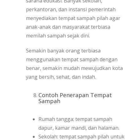
sarana edukasi. Banyak sekolah,
perkantoran, dan instansi pemerintah
menyediakan tempat sampah pilah agar
anak-anak dan masyarakat terbiasa
memilah sampah sejak dini.
Semakin banyak orang terbiasa
menggunakan tempat sampah dengan
benar, semakin mudah mewujudkan kota
yang bersih, sehat, dan indah.
Contoh Penerapan Tempat
Sampah
Rumah tangga: tempat sampah
dapur, kamar mandi, dan halaman.
Sekolah: tempat sampah pilah untuk