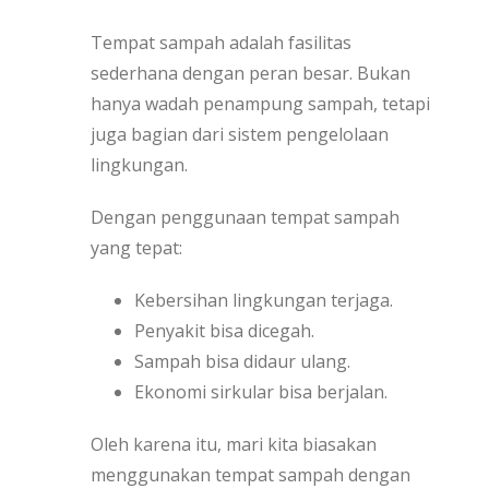
Tempat sampah adalah fasilitas
sederhana dengan peran besar. Bukan
hanya wadah penampung sampah, tetapi
juga bagian dari sistem pengelolaan
lingkungan.
Dengan penggunaan tempat sampah
yang tepat:
Kebersihan lingkungan terjaga.
Penyakit bisa dicegah.
Sampah bisa didaur ulang.
Ekonomi sirkular bisa berjalan.
Oleh karena itu, mari kita biasakan
menggunakan tempat sampah dengan