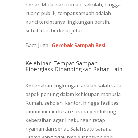
benar. Mulai dari rumah, sekolah, hingga
ruang publik, tempat sampah adalah
kunci terciptanya lingkungan bersih,
sehat, dan berkelanjutan.
Baca Juga :
Gerobak Sampah Besi
Kelebihan Tempat Sampah
Fiberglass Dibandingkan Bahan Lain
Kebersihan lingkungan adalah salah satu
aspek penting dalam kehidupan manusia.
Rumah, sekolah, kantor, hingga fasilitas
umum memerlukan sarana pendukung
kebersihan agar lingkungan tetap
nyaman dan sehat. Salah satu sarana
utama yang tidak bisa dilepaskan dari