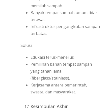
memilah sampah.
Banyak tempat sampah umum tidak
terawat.
Infrastruktur pengangkutan sampah
terbatas.
Solusi:
Edukasi terus-menerus.
Pemilihan bahan tempat sampah
yang tahan lama
(fiberglass/stainless).
Kerjasama antara pemerintah,
swasta, dan masyarakat.
Kesimpulan Akhir