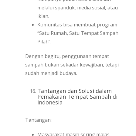
melalui spanduk, media sosial, atau
iklan.
Komunitas bisa membuat program
“Satu Rumah, Satu Tempat Sampah
Pilah”.
Dengan begitu, penggunaan tempat
sampah bukan sekadar kewajiban, tetapi
sudah menjadi budaya.
Tantangan dan Solusi dalam
Pemakaian Tempat Sampah di
Indonesia
Tantangan:
Masyarakat masih sering malas