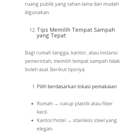
ruang publik yang tahan lama dan mudah
digunakan.
Tips Memilih Tempat Sampah
yang Tepat
Bagi rumah tangga, kantor, atau instansi
pemerintah, memilih tempat sampah tidak
boleh asal. Berikut tipsnya:
Pilih berdasarkan lokasi pemakaian
Rumah → cukup plastik atau fiber
kecil.
Kantor/hotel → stainless steel yang
elegan.