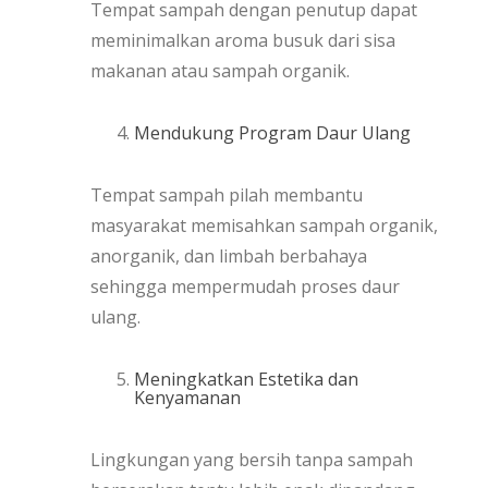
Tempat sampah dengan penutup dapat
meminimalkan aroma busuk dari sisa
makanan atau sampah organik.
Mendukung Program Daur Ulang
Tempat sampah pilah membantu
masyarakat memisahkan sampah organik,
anorganik, dan limbah berbahaya
sehingga mempermudah proses daur
ulang.
Meningkatkan Estetika dan
Kenyamanan
Lingkungan yang bersih tanpa sampah