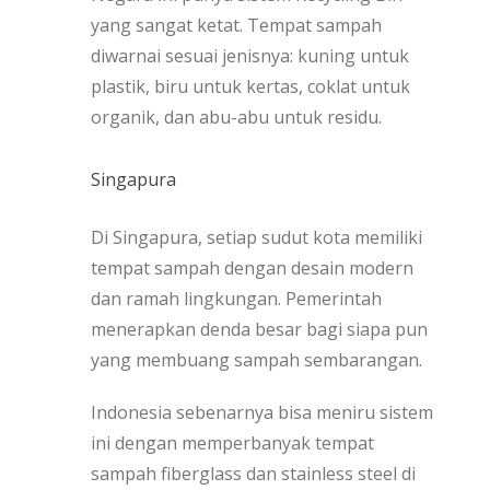
yang sangat ketat. Tempat sampah
diwarnai sesuai jenisnya: kuning untuk
plastik, biru untuk kertas, coklat untuk
organik, dan abu-abu untuk residu.
Singapura
Di Singapura, setiap sudut kota memiliki
tempat sampah dengan desain modern
dan ramah lingkungan. Pemerintah
menerapkan denda besar bagi siapa pun
yang membuang sampah sembarangan.
Indonesia sebenarnya bisa meniru sistem
ini dengan memperbanyak tempat
sampah fiberglass dan stainless steel di