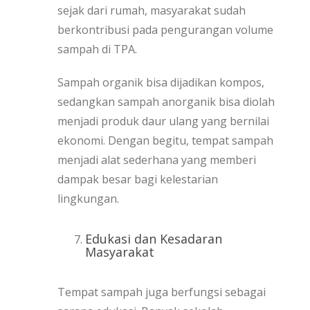
sejak dari rumah, masyarakat sudah
berkontribusi pada pengurangan volume
sampah di TPA.
Sampah organik bisa dijadikan kompos,
sedangkan sampah anorganik bisa diolah
menjadi produk daur ulang yang bernilai
ekonomi. Dengan begitu, tempat sampah
menjadi alat sederhana yang memberi
dampak besar bagi kelestarian
lingkungan.
Edukasi dan Kesadaran
Masyarakat
Tempat sampah juga berfungsi sebagai