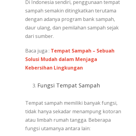
Di Indonesia sendiri, penggunaan tempat
sampah semakin ditingkatkan terutama
dengan adanya program bank sampah,
daur ulang, dan pemilahan sampah sejak
dari sumber.
Baca juga :
Tempat Sampah – Sebuah
Solusi Mudah dalam Menjaga
Kebersihan Lingkungan
Fungsi Tempat Sampah
Tempat sampah memiliki banyak fungsi,
tidak hanya sekadar menampung kotoran
atau limbah rumah tangga. Beberapa
fungsi utamanya antara lain: