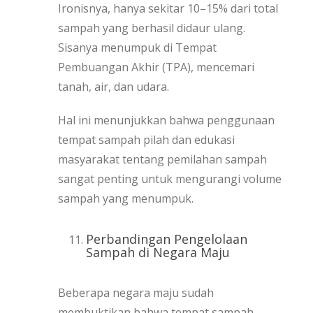
Ironisnya, hanya sekitar 10–15% dari total
sampah yang berhasil didaur ulang.
Sisanya menumpuk di Tempat
Pembuangan Akhir (TPA), mencemari
tanah, air, dan udara.
Hal ini menunjukkan bahwa penggunaan
tempat sampah pilah dan edukasi
masyarakat tentang pemilahan sampah
sangat penting untuk mengurangi volume
sampah yang menumpuk.
Perbandingan Pengelolaan
Sampah di Negara Maju
Beberapa negara maju sudah
membuktikan bahwa tempat sampah