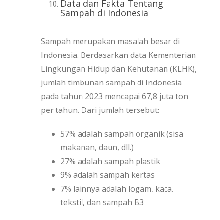
Data dan Fakta Tentang
Sampah di Indonesia
Sampah merupakan masalah besar di
Indonesia. Berdasarkan data Kementerian
Lingkungan Hidup dan Kehutanan (KLHK),
jumlah timbunan sampah di Indonesia
pada tahun 2023 mencapai 67,8 juta ton
per tahun. Dari jumlah tersebut:
57% adalah sampah organik (sisa
makanan, daun, dll.)
27% adalah sampah plastik
9% adalah sampah kertas
7% lainnya adalah logam, kaca,
tekstil, dan sampah B3