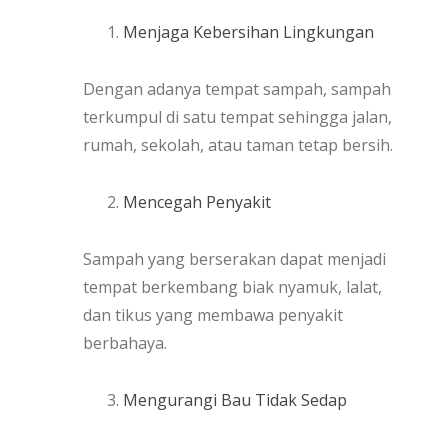
Menjaga Kebersihan Lingkungan
Dengan adanya tempat sampah, sampah
terkumpul di satu tempat sehingga jalan,
rumah, sekolah, atau taman tetap bersih.
Mencegah Penyakit
Sampah yang berserakan dapat menjadi
tempat berkembang biak nyamuk, lalat,
dan tikus yang membawa penyakit
berbahaya.
Mengurangi Bau Tidak Sedap