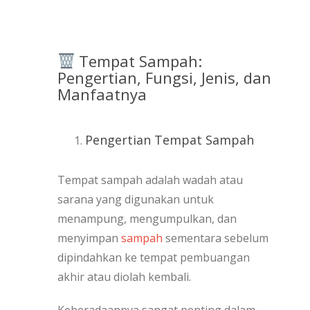
Tempat Sampah:
Pengertian, Fungsi, Jenis, dan
Manfaatnya
Pengertian Tempat Sampah
Tempat sampah adalah wadah atau
sarana yang digunakan untuk
menampung, mengumpulkan, dan
menyimpan
sampah
sementara sebelum
dipindahkan ke tempat pembuangan
akhir atau diolah kembali.
Keberadaannya sangat penting dalam