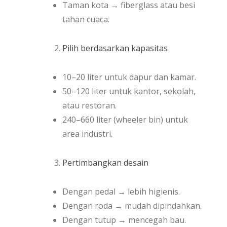
Taman kota → fiberglass atau besi
tahan cuaca.
Pilih berdasarkan kapasitas
10–20 liter untuk dapur dan kamar.
50–120 liter untuk kantor, sekolah,
atau restoran.
240–660 liter (wheeler bin) untuk
area industri.
Pertimbangkan desain
Dengan pedal → lebih higienis.
Dengan roda → mudah dipindahkan.
Dengan tutup → mencegah bau.