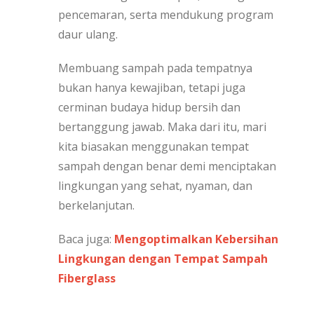
pencemaran, serta mendukung program
daur ulang.
Membuang sampah pada tempatnya
bukan hanya kewajiban, tetapi juga
cerminan budaya hidup bersih dan
bertanggung jawab. Maka dari itu, mari
kita biasakan menggunakan tempat
sampah dengan benar demi menciptakan
lingkungan yang sehat, nyaman, dan
berkelanjutan.
Baca juga:
Mengoptimalkan Kebersihan
Lingkungan dengan Tempat Sampah
Fiberglass