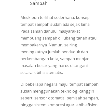
Sampah
Meskipun terlihat sederhana, konsep
tempat sampah sudah ada sejak lama.
Pada zaman dahulu, masyarakat
membuang sampah di lubang tanah atau
membakarnya. Namun, seiring
meningkatnya jumlah penduduk dan
perkembangan kota, sampah menjadi
masalah besar yang harus ditangani
secara lebih sistematis.
Di beberapa negara maju, tempat sampah
sudah menggunakan teknologi canggih
seperti sensor otomatis, pemisah sampah,
hingga sistem kompresi agar lebih efisien.