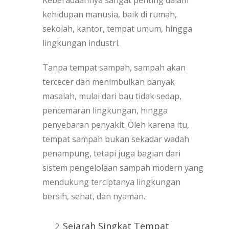
kehidupan manusia, baik di rumah,
sekolah, kantor, tempat umum, hingga
lingkungan industri.
Tanpa tempat sampah, sampah akan
tercecer dan menimbulkan banyak
masalah, mulai dari bau tidak sedap,
pencemaran lingkungan, hingga
penyebaran penyakit. Oleh karena itu,
tempat sampah bukan sekadar wadah
penampung, tetapi juga bagian dari
sistem pengelolaan sampah modern yang
mendukung terciptanya lingkungan
bersih, sehat, dan nyaman.
Sejarah Singkat Tempat