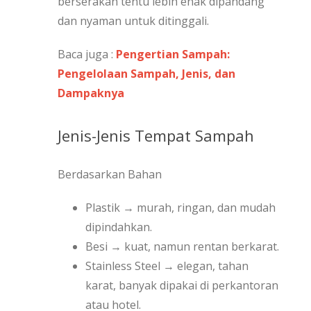
berserakan tentu lebih enak dipandang
dan nyaman untuk ditinggali.
Baca juga :
Pengertian Sampah:
Pengelolaan Sampah, Jenis, dan
Dampaknya
Jenis-Jenis Tempat Sampah
Berdasarkan Bahan
Plastik → murah, ringan, dan mudah
dipindahkan.
Besi → kuat, namun rentan berkarat.
Stainless Steel → elegan, tahan
karat, banyak dipakai di perkantoran
atau hotel.