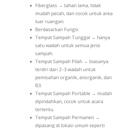
Fiberglass → tahan lama, tidak
mudah pecah, dan cocok untuk area
luar ruangan.
Berdasarkan Fungsi
Tempat Sampah Tunggal → hanya
satu wadah untuk semua jenis
sampah.
Tempat Sampah Pilah → biasanya
terdiri dari 2–3 wadah untuk
pemisahan organik, anorganik, dan
B3.
Tempat Sampah Portable → mudah
dipindahkan, cocok untuk acara
tertentu.
Tempat Sampah Permanen →
dipasang di lokasi umum seperti