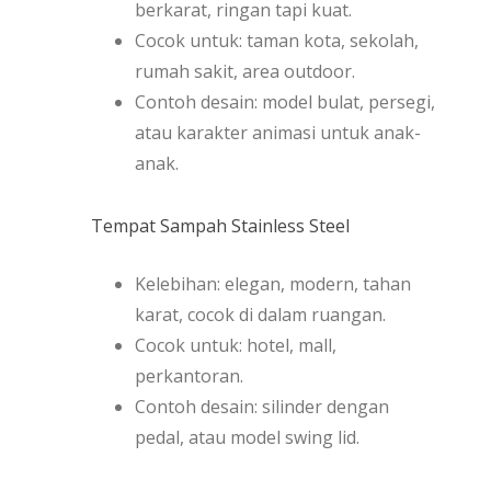
berkarat, ringan tapi kuat.
Cocok untuk: taman kota, sekolah,
rumah sakit, area outdoor.
Contoh desain: model bulat, persegi,
atau karakter animasi untuk anak-
anak.
Tempat Sampah Stainless Steel
Kelebihan: elegan, modern, tahan
karat, cocok di dalam ruangan.
Cocok untuk: hotel, mall,
perkantoran.
Contoh desain: silinder dengan
pedal, atau model swing lid.