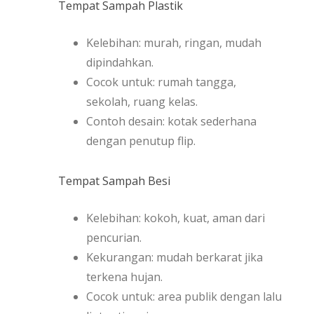
Tempat Sampah Plastik
Kelebihan: murah, ringan, mudah
dipindahkan.
Cocok untuk: rumah tangga,
sekolah, ruang kelas.
Contoh desain: kotak sederhana
dengan penutup flip.
Tempat Sampah Besi
Kelebihan: kokoh, kuat, aman dari
pencurian.
Kekurangan: mudah berkarat jika
terkena hujan.
Cocok untuk: area publik dengan lalu