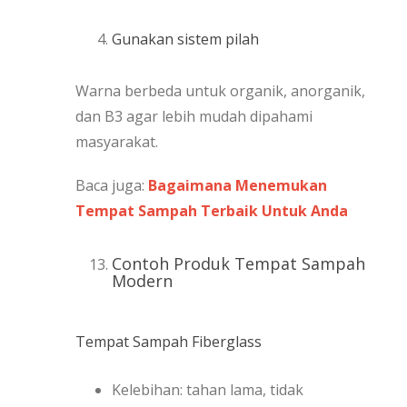
Gunakan sistem pilah
Warna berbeda untuk organik, anorganik,
dan B3 agar lebih mudah dipahami
masyarakat.
Baca juga:
Bagaimana Menemukan
Tempat Sampah Terbaik Untuk Anda
Contoh Produk Tempat Sampah
Modern
Tempat Sampah Fiberglass
Kelebihan: tahan lama, tidak