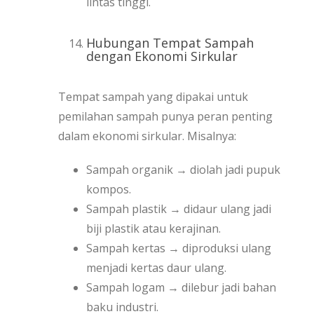
lintas tinggi.
Hubungan Tempat Sampah
dengan Ekonomi Sirkular
Tempat sampah yang dipakai untuk
pemilahan sampah punya peran penting
dalam ekonomi sirkular. Misalnya:
Sampah organik → diolah jadi pupuk
kompos.
Sampah plastik → didaur ulang jadi
biji plastik atau kerajinan.
Sampah kertas → diproduksi ulang
menjadi kertas daur ulang.
Sampah logam → dilebur jadi bahan
baku industri.