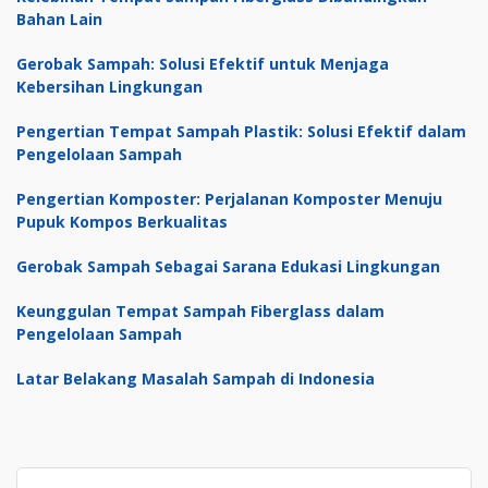
Bahan Lain
Gerobak Sampah: Solusi Efektif untuk Menjaga
Kebersihan Lingkungan
Pengertian Tempat Sampah Plastik: Solusi Efektif dalam
Pengelolaan Sampah
Pengertian Komposter: Perjalanan Komposter Menuju
Pupuk Kompos Berkualitas
Gerobak Sampah Sebagai Sarana Edukasi Lingkungan
Keunggulan Tempat Sampah Fiberglass dalam
Pengelolaan Sampah
Latar Belakang Masalah Sampah di Indonesia
Search