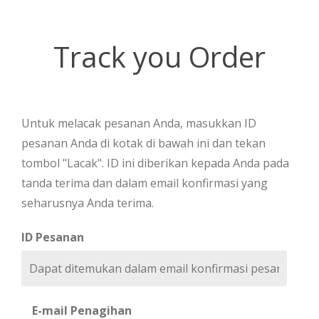
Track you Order
Untuk melacak pesanan Anda, masukkan ID
pesanan Anda di kotak di bawah ini dan tekan
tombol "Lacak". ID ini diberikan kepada Anda pada
tanda terima dan dalam email konfirmasi yang
seharusnya Anda terima.
ID Pesanan
E-mail Penagihan