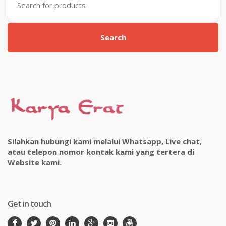
for:
Search
Silahkan hubungi kami melalui Whatsapp, Live chat,
atau telepon nomor kontak kami yang tertera di
Website kami.
Get in touch