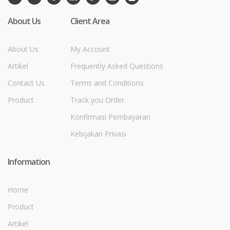
About Us
Client Area
About Us
My Account
Artikel
Frequently Asked Questions
Contact Us
Terms and Conditions
Product
Track you Order
Konfirmasi Pembayaran
Kebijakan Privasi
Information
Home
Product
Artikel