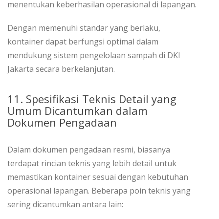
menentukan keberhasilan operasional di lapangan.
Dengan memenuhi standar yang berlaku,
kontainer dapat berfungsi optimal dalam
mendukung sistem pengelolaan sampah di DKI
Jakarta secara berkelanjutan.
11. Spesifikasi Teknis Detail yang
Umum Dicantumkan dalam
Dokumen Pengadaan
Dalam dokumen pengadaan resmi, biasanya
terdapat rincian teknis yang lebih detail untuk
memastikan kontainer sesuai dengan kebutuhan
operasional lapangan. Beberapa poin teknis yang
sering dicantumkan antara lain: