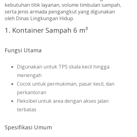
kebutuhan titik layanan, volume timbulan sampah,
serta jenis armada pengangkut yang digunakan
oleh Dinas Lingkungan Hidup.
1. Kontainer Sampah 6 m³
Fungsi Utama
Digunakan untuk TPS skala kecil hingga
menengah
Cocok untuk permukiman, pasar kecil, dan
perkantoran
Fleksibel untuk area dengan akses jalan
terbatas
Spesifikasi Umum