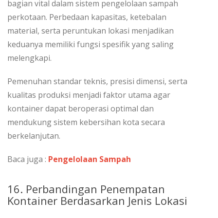
bagian vital dalam sistem pengelolaan sampah
perkotaan. Perbedaan kapasitas, ketebalan
material, serta peruntukan lokasi menjadikan
keduanya memiliki fungsi spesifik yang saling
melengkapi.
Pemenuhan standar teknis, presisi dimensi, serta
kualitas produksi menjadi faktor utama agar
kontainer dapat beroperasi optimal dan
mendukung sistem kebersihan kota secara
berkelanjutan.
Baca juga :
Pengelolaan Sampah
16. Perbandingan Penempatan
Kontainer Berdasarkan Jenis Lokasi