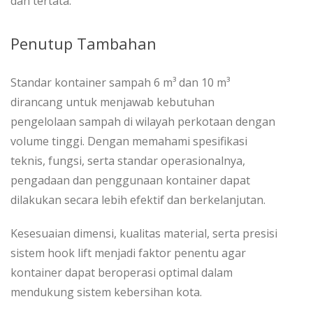
dan tertata.
Penutup Tambahan
Standar kontainer sampah 6 m³ dan 10 m³
dirancang untuk menjawab kebutuhan
pengelolaan sampah di wilayah perkotaan dengan
volume tinggi. Dengan memahami spesifikasi
teknis, fungsi, serta standar operasionalnya,
pengadaan dan penggunaan kontainer dapat
dilakukan secara lebih efektif dan berkelanjutan.
Kesesuaian dimensi, kualitas material, serta presisi
sistem hook lift menjadi faktor penentu agar
kontainer dapat beroperasi optimal dalam
mendukung sistem kebersihan kota.