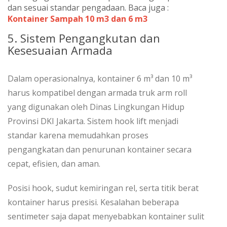
dan sesuai standar pengadaan. Baca juga :
Kontainer Sampah 10 m3 dan 6 m3
5. Sistem Pengangkutan dan
Kesesuaian Armada
Dalam operasionalnya, kontainer 6 m³ dan 10 m³
harus kompatibel dengan armada truk arm roll
yang digunakan oleh Dinas Lingkungan Hidup
Provinsi DKI Jakarta. Sistem hook lift menjadi
standar karena memudahkan proses
pengangkatan dan penurunan kontainer secara
cepat, efisien, dan aman.
Posisi hook, sudut kemiringan rel, serta titik berat
kontainer harus presisi. Kesalahan beberapa
sentimeter saja dapat menyebabkan kontainer sulit