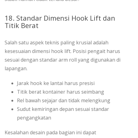
18. Standar Dimensi Hook Lift dan
Titik Berat
Salah satu aspek teknis paling krusial adalah
kesesuaian dimensi hook lift. Posisi pengait harus
sesuai dengan standar arm roll yang digunakan di
lapangan.
Jarak hook ke lantai harus presisi
Titik berat kontainer harus seimbang
Rel bawah sejajar dan tidak melengkung
Sudut kemiringan depan sesuai standar
pengangkatan
Kesalahan desain pada bagian ini dapat