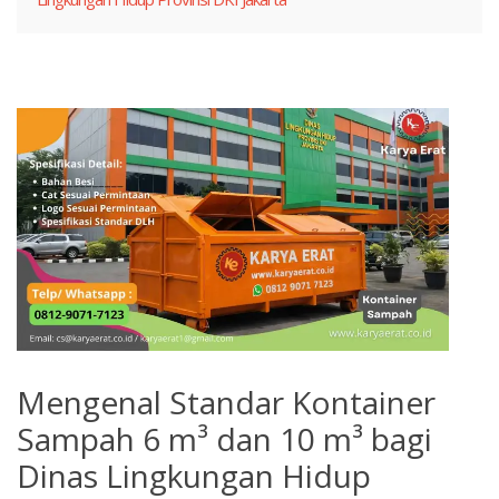
Mengenal Standar Kontainer
Sampah 6 m³ dan 10 m³ bagi
Dinas Lingkungan Hidup