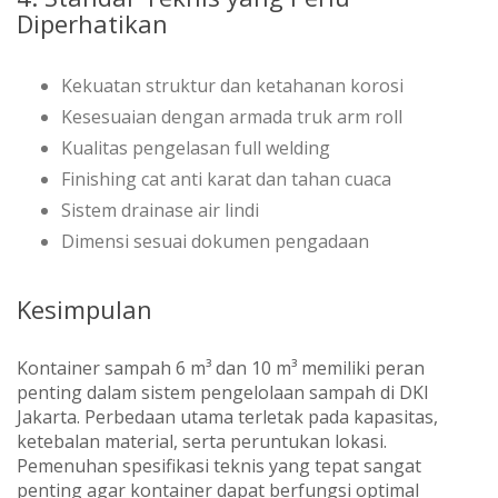
Diperhatikan
Kekuatan struktur dan ketahanan korosi
Kesesuaian dengan armada truk arm roll
Kualitas pengelasan full welding
Finishing cat anti karat dan tahan cuaca
Sistem drainase air lindi
Dimensi sesuai dokumen pengadaan
Kesimpulan
Kontainer sampah 6 m³ dan 10 m³ memiliki peran
penting dalam sistem pengelolaan sampah di DKI
Jakarta. Perbedaan utama terletak pada kapasitas,
ketebalan material, serta peruntukan lokasi.
Pemenuhan spesifikasi teknis yang tepat sangat
penting agar kontainer dapat berfungsi optimal