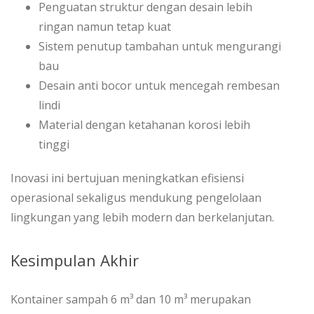
Penguatan struktur dengan desain lebih
ringan namun tetap kuat
Sistem penutup tambahan untuk mengurangi
bau
Desain anti bocor untuk mencegah rembesan
lindi
Material dengan ketahanan korosi lebih
tinggi
Inovasi ini bertujuan meningkatkan efisiensi
operasional sekaligus mendukung pengelolaan
lingkungan yang lebih modern dan berkelanjutan.
Kesimpulan Akhir
Kontainer sampah 6 m³ dan 10 m³ merupakan