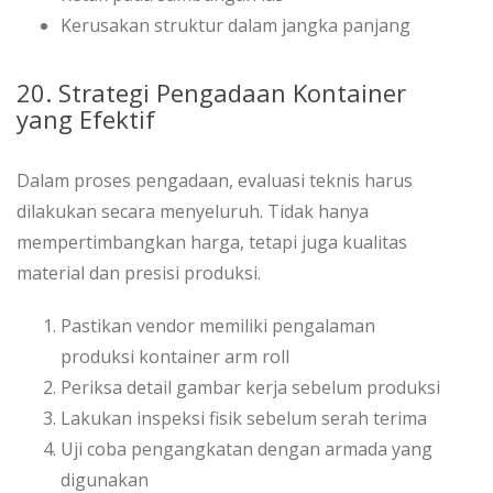
Kerusakan struktur dalam jangka panjang
20. Strategi Pengadaan Kontainer
yang Efektif
Dalam proses pengadaan, evaluasi teknis harus
dilakukan secara menyeluruh. Tidak hanya
mempertimbangkan harga, tetapi juga kualitas
material dan presisi produksi.
Pastikan vendor memiliki pengalaman
produksi kontainer arm roll
Periksa detail gambar kerja sebelum produksi
Lakukan inspeksi fisik sebelum serah terima
Uji coba pengangkatan dengan armada yang
digunakan