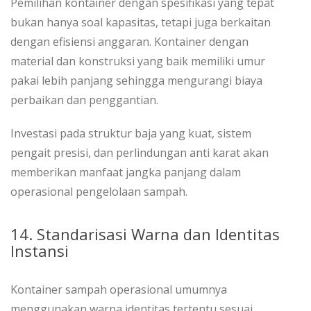
Pemilihan kontainer dengan spesifikasi yang tepat
bukan hanya soal kapasitas, tetapi juga berkaitan
dengan efisiensi anggaran. Kontainer dengan
material dan konstruksi yang baik memiliki umur
pakai lebih panjang sehingga mengurangi biaya
perbaikan dan penggantian.
Investasi pada struktur baja yang kuat, sistem
pengait presisi, dan perlindungan anti karat akan
memberikan manfaat jangka panjang dalam
operasional pengelolaan sampah.
14. Standarisasi Warna dan Identitas
Instansi
Kontainer sampah operasional umumnya
menggunakan warna identitas tertentu sesuai