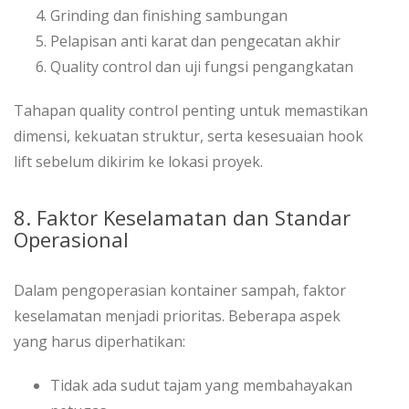
Grinding dan finishing sambungan
Pelapisan anti karat dan pengecatan akhir
Quality control dan uji fungsi pengangkatan
Tahapan quality control penting untuk memastikan
dimensi, kekuatan struktur, serta kesesuaian hook
lift sebelum dikirim ke lokasi proyek.
8. Faktor Keselamatan dan Standar
Operasional
Dalam pengoperasian kontainer sampah, faktor
keselamatan menjadi prioritas. Beberapa aspek
yang harus diperhatikan:
Tidak ada sudut tajam yang membahayakan