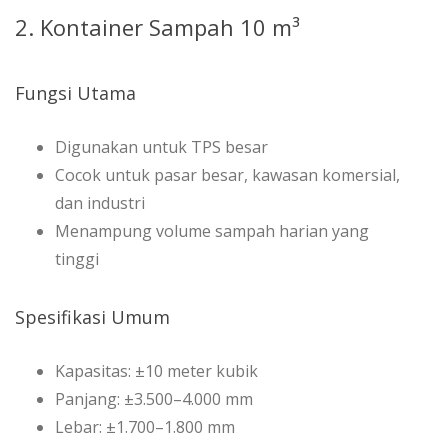
2. Kontainer Sampah 10 m³
Fungsi Utama
Digunakan untuk TPS besar
Cocok untuk pasar besar, kawasan komersial,
dan industri
Menampung volume sampah harian yang
tinggi
Spesifikasi Umum
Kapasitas: ±10 meter kubik
Panjang: ±3.500–4.000 mm
Lebar: ±1.700–1.800 mm