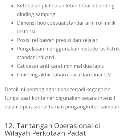
Ketebalan plat dasar lebih tebal dibanding
dinding samping
Dimensi hook sesuai standar arm roll milik
instansi
Posisi rel bawah presisi dan sejajar
Pengelasan menggunakan metode las listrik
standar industri
Cat dasar anti karat minimal dua lapis
Finishing akhir tahan cuaca dan sinar UV
Detail ini penting agar tidak terjadi kegagalan
fungsi saat kontainer digunakan secara intensif
dalam operasional harian pengangkutan sampah.
12. Tantangan Operasional di
Wilayah Perkotaan Padat