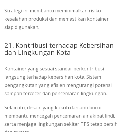
Strategi ini membantu meminimalkan risiko
kesalahan produksi dan memastikan kontainer
siap digunakan.
21. Kontribusi terhadap Kebersihan
dan Lingkungan Kota
Kontainer yang sesuai standar berkontribusi
langsung terhadap kebersihan kota. Sistem
pengangkutan yang efisien mengurangi potensi
sampah tercecer dan pencemaran lingkungan.
Selain itu, desain yang kokoh dan anti bocor
membantu mencegah pencemaran air akibat lindi,
serta menjaga lingkungan sekitar TPS tetap bersih