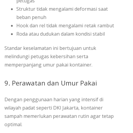
petugas
Struktur tidak mengalami deformasi saat
beban penuh
Hook dan rel tidak mengalami retak rambut
Roda atau dudukan dalam kondisi stabil
Standar keselamatan ini bertujuan untuk
melindungi petugas kebersihan serta
memperpanjang umur pakai kontainer.
9. Perawatan dan Umur Pakai
Dengan penggunaan harian yang intensif di
wilayah padat seperti DKI Jakarta, kontainer
sampah memerlukan perawatan rutin agar tetap
optimal.