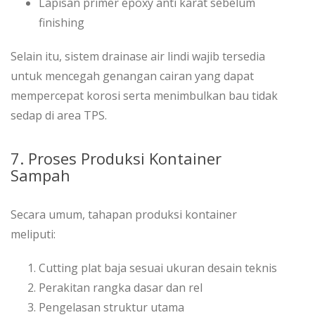
Lapisan primer epoxy anti karat sebelum
finishing
Selain itu, sistem drainase air lindi wajib tersedia
untuk mencegah genangan cairan yang dapat
mempercepat korosi serta menimbulkan bau tidak
sedap di area TPS.
7. Proses Produksi Kontainer
Sampah
Secara umum, tahapan produksi kontainer
meliputi:
Cutting plat baja sesuai ukuran desain teknis
Perakitan rangka dasar dan rel
Pengelasan struktur utama