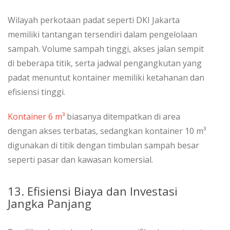
Wilayah perkotaan padat seperti DKI Jakarta
memiliki tantangan tersendiri dalam pengelolaan
sampah. Volume sampah tinggi, akses jalan sempit
di beberapa titik, serta jadwal pengangkutan yang
padat menuntut kontainer memiliki ketahanan dan
efisiensi tinggi.
Kontainer 6 m³
biasanya ditempatkan di area
dengan akses terbatas, sedangkan kontainer 10 m³
digunakan di titik dengan timbulan sampah besar
seperti pasar dan kawasan komersial.
13. Efisiensi Biaya dan Investasi
Jangka Panjang