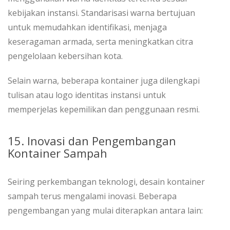
kebijakan instansi. Standarisasi warna bertujuan
untuk memudahkan identifikasi, menjaga
keseragaman armada, serta meningkatkan citra
pengelolaan kebersihan kota.
Selain warna, beberapa kontainer juga dilengkapi
tulisan atau logo identitas instansi untuk
memperjelas kepemilikan dan penggunaan resmi.
15. Inovasi dan Pengembangan
Kontainer Sampah
Seiring perkembangan teknologi, desain kontainer
sampah terus mengalami inovasi. Beberapa
pengembangan yang mulai diterapkan antara lain: