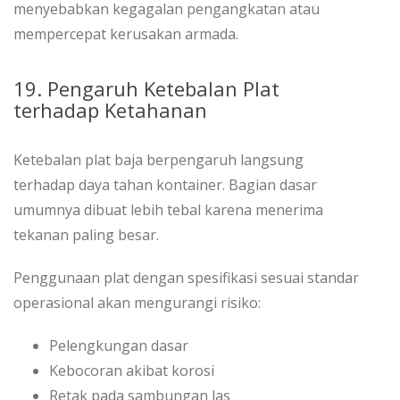
menyebabkan kegagalan pengangkatan atau
mempercepat kerusakan armada.
19. Pengaruh Ketebalan Plat
terhadap Ketahanan
Ketebalan plat baja berpengaruh langsung
terhadap daya tahan kontainer. Bagian dasar
umumnya dibuat lebih tebal karena menerima
tekanan paling besar.
Penggunaan plat dengan spesifikasi sesuai standar
operasional akan mengurangi risiko:
Pelengkungan dasar
Kebocoran akibat korosi
Retak pada sambungan las