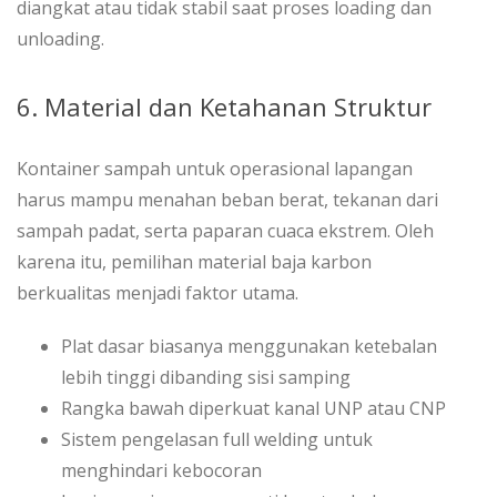
diangkat atau tidak stabil saat proses loading dan
unloading.
6. Material dan Ketahanan Struktur
Kontainer sampah untuk operasional lapangan
harus mampu menahan beban berat, tekanan dari
sampah padat, serta paparan cuaca ekstrem. Oleh
karena itu, pemilihan material baja karbon
berkualitas menjadi faktor utama.
Plat dasar biasanya menggunakan ketebalan
lebih tinggi dibanding sisi samping
Rangka bawah diperkuat kanal UNP atau CNP
Sistem pengelasan full welding untuk
menghindari kebocoran