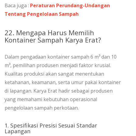
Baca juga :
Peraturan Perundang-Undangan
Tentang Pengelolaan Sampah
22. Mengapa Harus Memilih
Kontainer Sampah Karya Erat?
Dalam pengadaan kontainer sampah 6 m³ dan 10
m³, pemilihan produsen menjadi faktor krusial.
Kualitas produksi akan sangat menentukan
ketahanan, keamanan, serta umur pakai kontainer
di lapangan. Karya Erat hadir sebagai produsen
yang memahami kebutuhan operasional
pengelolaan sampah perkotaan.
1. Spesifikasi Presisi Sesuai Standar
Lapangan