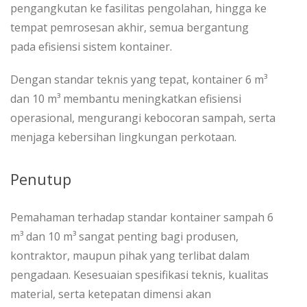
pengangkutan ke fasilitas pengolahan, hingga ke
tempat pemrosesan akhir, semua bergantung
pada efisiensi sistem kontainer.
Dengan standar teknis yang tepat, kontainer 6 m³
dan 10 m³ membantu meningkatkan efisiensi
operasional, mengurangi kebocoran sampah, serta
menjaga kebersihan lingkungan perkotaan.
Penutup
Pemahaman terhadap standar kontainer sampah 6
m³ dan 10 m³ sangat penting bagi produsen,
kontraktor, maupun pihak yang terlibat dalam
pengadaan. Kesesuaian spesifikasi teknis, kualitas
material, serta ketepatan dimensi akan