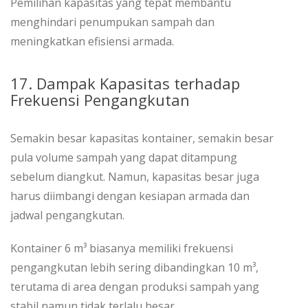
Pemilihan kapasitas yang tepat membantu
menghindari penumpukan sampah dan
meningkatkan efisiensi armada.
17. Dampak Kapasitas terhadap
Frekuensi Pengangkutan
Semakin besar kapasitas kontainer, semakin besar
pula volume sampah yang dapat ditampung
sebelum diangkut. Namun, kapasitas besar juga
harus diimbangi dengan kesiapan armada dan
jadwal pengangkutan.
Kontainer 6 m³ biasanya memiliki frekuensi
pengangkutan lebih sering dibandingkan 10 m³,
terutama di area dengan produksi sampah yang
stabil namun tidak terlalu besar.