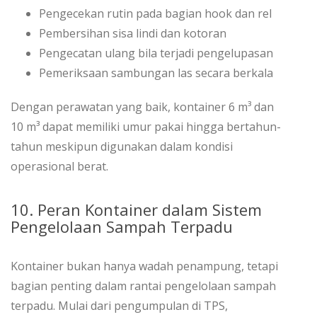
Pengecekan rutin pada bagian hook dan rel
Pembersihan sisa lindi dan kotoran
Pengecatan ulang bila terjadi pengelupasan
Pemeriksaan sambungan las secara berkala
Dengan perawatan yang baik, kontainer 6 m³ dan
10 m³ dapat memiliki umur pakai hingga bertahun-
tahun meskipun digunakan dalam kondisi
operasional berat.
10. Peran Kontainer dalam Sistem
Pengelolaan Sampah Terpadu
Kontainer bukan hanya wadah penampung, tetapi
bagian penting dalam rantai pengelolaan sampah
terpadu. Mulai dari pengumpulan di TPS,