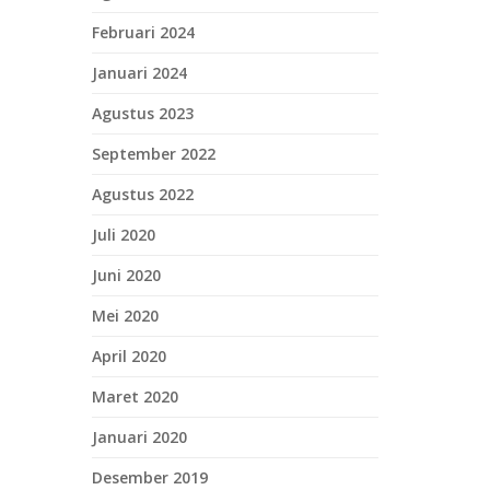
Februari 2024
Januari 2024
Agustus 2023
September 2022
Agustus 2022
Juli 2020
Juni 2020
Mei 2020
April 2020
Maret 2020
Januari 2020
Desember 2019