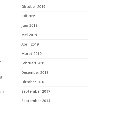
Oktober 2019
Juli 2019
Juni 2019
Mei 2019
April 2019
Maret 2019
0
Februari 2019
Desember 2018
na
Oktober 2018
dan
September 2017
September 2014