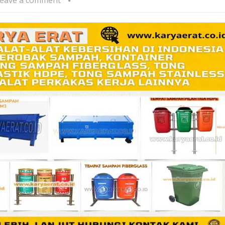
eave a comment