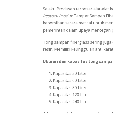
Selaku Produsen terbesar alat-alat 
Restock Produk
Tempat Sampah Fiber
kebersihan secara massal untuk me
pemerintah dalam upaya mencegah pe
Tong sampah fiberglass sering juga 
resin. Memiliki keunggulan anti kara
Ukuran dan kapasitas tong sampah
Kapasitas 50 Liter
Kapasitas 60 Liter
Kapasitas 80 Liter
Kapasitas 120 Liter
Kapasitas 240 Liter