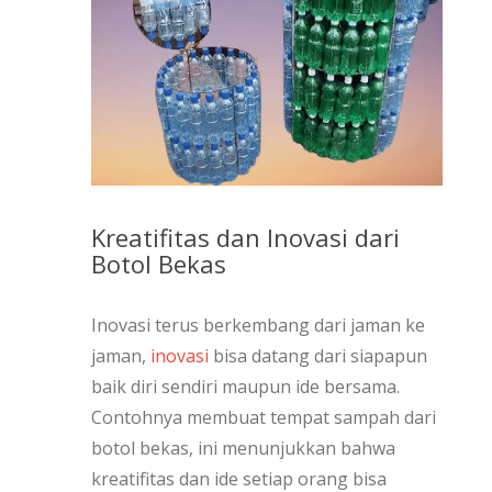
Kreatifitas dan Inovasi dari
Botol Bekas
Inovasi terus berkembang dari jaman ke
jaman,
inovasi
bisa datang dari siapapun
baik diri sendiri maupun ide bersama.
Contohnya membuat tempat sampah dari
botol bekas, ini menunjukkan bahwa
kreatifitas dan ide setiap orang bisa