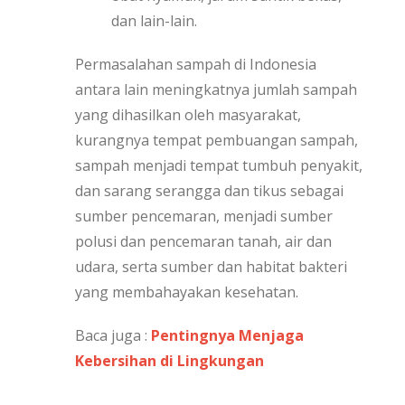
dan lain-lain.
Permasalahan sampah di Indonesia
antara lain meningkatnya jumlah sampah
yang dihasilkan oleh masyarakat,
kurangnya tempat pembuangan sampah,
sampah menjadi tempat tumbuh penyakit,
dan sarang serangga dan tikus sebagai
sumber pencemaran, menjadi sumber
polusi dan pencemaran tanah, air dan
udara, serta sumber dan habitat bakteri
yang membahayakan kesehatan.
Baca juga :
Pentingnya Menjaga
Kebersihan di Lingkungan