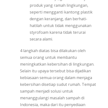
produk yang ramah lingkungan,
seperti mengganti kantong plastik
dengan keranjang, dan berhati-
hatilah untuk tidak menggunakan
styrofoam karena tidak terurai
secara alami.
4 langkah diatas bisa dilakukan oleh
semua orang untuk membantu
meningkatkan kebersihan di lingkungan.
Selain itu upaya tersebut bisa dijadikan
kebiasaan semua orang dalam menjaga
kebersihan disetiap sudut rumah. Tempat
sampah menjadi solusi untuk
menanggulangi masalah sampah di
Indonesia, maka dari itu penyediaan