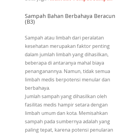
Sampah Bahan Berbahaya Beracun
(B3)
Sampah atau limbah dari peralatan
kesehatan merupakan faktor penting
dalam jumlah limbah yang dihasilkan,
beberapa di antaranya mahal biaya
penanganannya. Namun, tidak semua
limbah medis berpotensi menular dan
berbahaya.
Jumlah sampah yang dihasilkan oleh
fasilitas medis hampir setara dengan
limbah umum dan kota. Memisahkan
sampah pada sumbernya adalah yang
paling tepat, karena potensi penularan