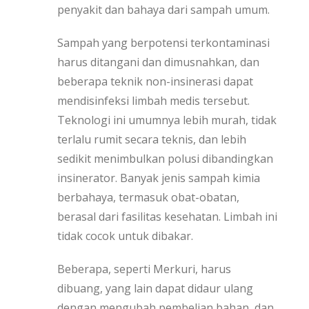
penyakit dan bahaya dari sampah umum.
Sampah yang berpotensi terkontaminasi
harus ditangani dan dimusnahkan, dan
beberapa teknik non-insinerasi dapat
mendisinfeksi limbah medis tersebut.
Teknologi ini umumnya lebih murah, tidak
terlalu rumit secara teknis, dan lebih
sedikit menimbulkan polusi dibandingkan
insinerator. Banyak jenis sampah kimia
berbahaya, termasuk obat-obatan,
berasal dari fasilitas kesehatan. Limbah ini
tidak cocok untuk dibakar.
Beberapa, seperti Merkuri, harus
dibuang, yang lain dapat didaur ulang
dengan mengubah pembelian bahan, dan