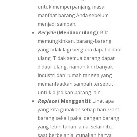
untuk memperpanjang masa
manfaat barang Anda sebelum
menjadi sampah.
Recycle
(Mendaur ulang)
; Bila
memungkinkan, barang-barang
yang tidak lagi berguna dapat didaur
ulang. Tidak semua barang dapat
didaur ulang, namun kini banyak
industri dan rumah tangga yang
memanfaatkan sampah tersebut
untuk dijadikan barang lain.
Replace
( Mengganti)
; Lihat apa
yang kita gunakan setiap hari. Ganti
barang sekali pakai dengan barang
yang lebih tahan lama. Selain itu,
saat berbelanja, gunakan hanya