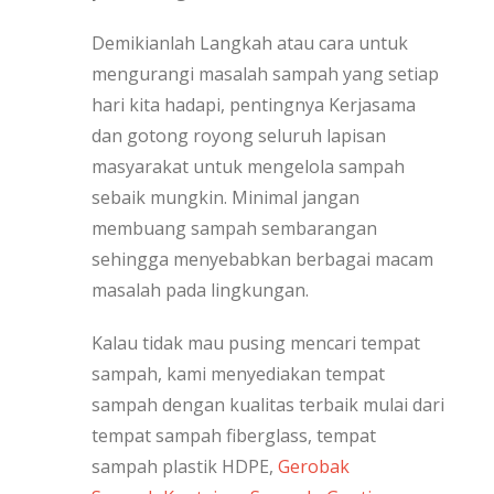
Demikianlah Langkah atau cara untuk
mengurangi masalah sampah yang setiap
hari kita hadapi, pentingnya Kerjasama
dan gotong royong seluruh lapisan
masyarakat untuk mengelola sampah
sebaik mungkin. Minimal jangan
membuang sampah sembarangan
sehingga menyebabkan berbagai macam
masalah pada lingkungan.
Kalau tidak mau pusing mencari tempat
sampah, kami menyediakan tempat
sampah dengan kualitas terbaik mulai dari
tempat sampah fiberglass, tempat
sampah plastik HDPE,
Gerobak