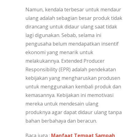
Namun, kendala terbesar untuk mendaur
ulang adalah sebagian besar produk tidak
dirancang untuk didaur ulang saat tidak
lagi digunakan. Sebab, selama ini
pengusaha belum mendapatkan insentif
ekonomi yang menarik untuk
melakukannya. Extended Producer
Responsibility (EPR) adalah pendekatan
kebijakan yang mengharuskan produsen
untuk menggunakan kembali produk dan
kemasannya. Kebijakan ini memotivasi
mereka untuk mendesain ulang
produknya agar dapat didaur ulang tanpa
bahan berbahaya dan beracun.
Baca juga :
Manfaat Tempat Sampah