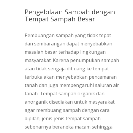
Pengelolaan Sampah dengan
Tempat Sampah Besar
Pembuangan sampah yang tidak tepat
dan sembarangan dapat menyebabkan
masalah besar terhadap lingkungan
masyarakat. Karena penumpukan sampah
atau tidak sengaja dibuang ke tempat
terbuka akan menyebabkan pencemaran
tanah dan juga mempengaruhi saluran air
tanah. Tempat sampah organik dan
anorganik disediakan untuk masyarakat
agar membuang sampah dengan cara
dipilah, jenis-jenis tempat sampah
sebenarnya beraneka macam sehingga