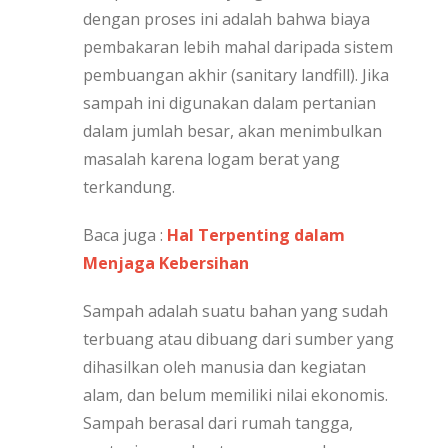
dengan proses ini adalah bahwa biaya
pembakaran lebih mahal daripada sistem
pembuangan akhir (sanitary landfill). Jika
sampah ini digunakan dalam pertanian
dalam jumlah besar, akan menimbulkan
masalah karena logam berat yang
terkandung.
Baca juga :
Hal Terpenting dalam
Menjaga Kebersihan
Sampah adalah suatu bahan yang sudah
terbuang atau dibuang dari sumber yang
dihasilkan oleh manusia dan kegiatan
alam, dan belum memiliki nilai ekonomis.
Sampah berasal dari rumah tangga,