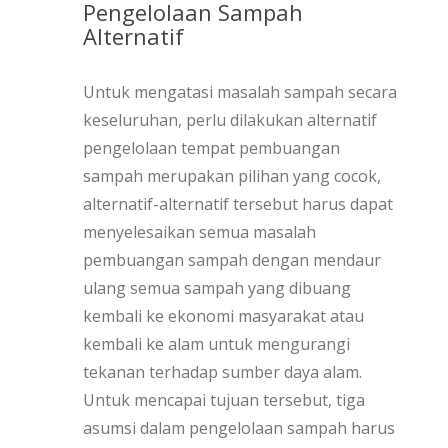
Pengelolaan Sampah
Alternatif
Untuk mengatasi masalah sampah secara
keseluruhan, perlu dilakukan alternatif
pengelolaan tempat pembuangan
sampah merupakan pilihan yang cocok,
alternatif-alternatif tersebut harus dapat
menyelesaikan semua masalah
pembuangan sampah dengan mendaur
ulang semua sampah yang dibuang
kembali ke ekonomi masyarakat atau
kembali ke alam untuk mengurangi
tekanan terhadap sumber daya alam.
Untuk mencapai tujuan tersebut, tiga
asumsi dalam pengelolaan sampah harus