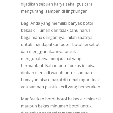
dijadikan sebuah karya sekaligus cara
mengurangi sampah di lingkungan.
Bagi Anda yang memiliki banyak botol
bekas di rumah dan tidak tahu harus
bagaimana dengannya, inilah saatnya
untuk mendapatkan botol-botol tersebut
dan menggunakannya untuk
mengubahnya menjadi hal yang
bermanfaat. Bahan botol bekas ini bisa
diubah menjadi wadah untuk sampah.
Lumayan bisa dipakai di rumah agar tidak
ada sampah plastik kecil yang berserakan.
Manfaatkan botol-botol bekas air mineral
maupun bekas minuman botol untuk