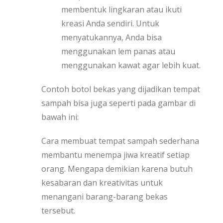
membentuk lingkaran atau ikuti
kreasi Anda sendiri. Untuk
menyatukannya, Anda bisa
menggunakan lem panas atau
menggunakan kawat agar lebih kuat.
Contoh botol bekas yang dijadikan tempat
sampah bisa juga seperti pada gambar di
bawah ini:
Cara membuat tempat sampah sederhana
membantu menempa jiwa kreatif setiap
orang. Mengapa demikian karena butuh
kesabaran dan kreativitas untuk
menangani barang-barang bekas
tersebut.