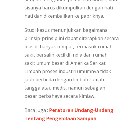
sisanya harus dikumpulkan dengan hati-
hati dan dikembalikan ke pabriknya.
Studi kasus menunjukkan bagaimana
prinsip-prinsip ini dapat diterapkan secara
luas di banyak tempat, termasuk rumah
sakit bersalin kecil di India dan rumah
sakit umum besar di Amerika Serikat.
Limbah proses industri umumnya tidak
jauh berbeda dengan limbah rumah
tangga atau medis, namun sebagian
besar berbahaya secara kimiawi.
Baca juga :
Peraturan Undang-Undang
Tentang Pengelolaan Sampah