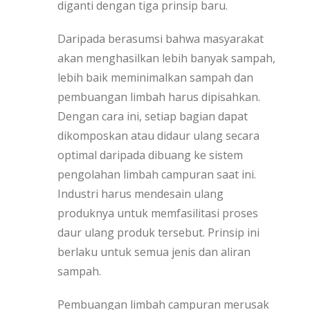
diganti dengan tiga prinsip baru.
Daripada berasumsi bahwa masyarakat
akan menghasilkan lebih banyak sampah,
lebih baik meminimalkan sampah dan
pembuangan limbah harus dipisahkan.
Dengan cara ini, setiap bagian dapat
dikomposkan atau didaur ulang secara
optimal daripada dibuang ke sistem
pengolahan limbah campuran saat ini.
Industri harus mendesain ulang
produknya untuk memfasilitasi proses
daur ulang produk tersebut. Prinsip ini
berlaku untuk semua jenis dan aliran
sampah.
Pembuangan limbah campuran merusak