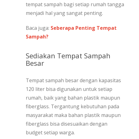
tempat sampah bagi setiap rumah tangga
menjadi hal yang sangat penting.
Baca juga:
Seberapa Penting Tempat
Sampah?
Sediakan Tempat Sampah
Besar
Tempat sampah besar dengan kapasitas
120 liter bisa digunakan untuk setiap
rumah, baik yang bahan plastik maupun
fiberglass. Tergantung kebutuhan pada
masyarakat maka bahan plastik maupun
fiberglass bisa disesuaikan dengan
budget setiap warga.