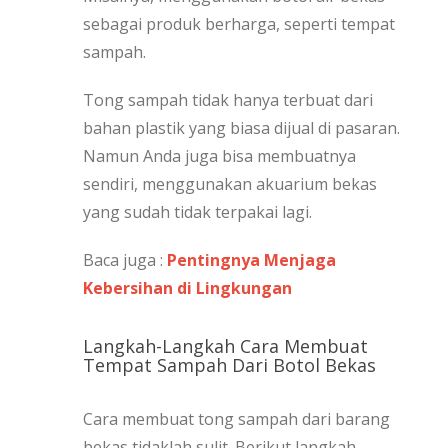
sebagai produk berharga, seperti tempat
sampah.
Tong sampah tidak hanya terbuat dari
bahan plastik yang biasa dijual di pasaran.
Namun Anda juga bisa membuatnya
sendiri, menggunakan akuarium bekas
yang sudah tidak terpakai lagi.
Baca juga :
Pentingnya Menjaga
Kebersihan di Lingkungan
Langkah-Langkah Cara Membuat
Tempat Sampah Dari Botol Bekas
Cara membuat tong sampah dari barang
bekas tidaklah sulit. Berikut langkah-