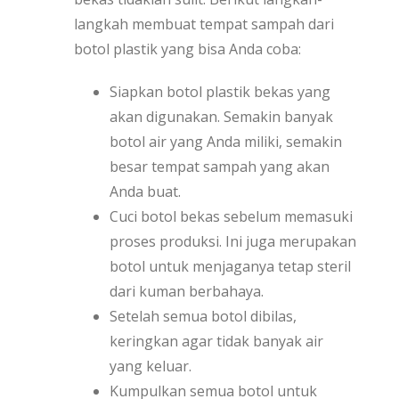
langkah membuat tempat sampah dari
botol plastik yang bisa Anda coba:
Siapkan botol plastik bekas yang
akan digunakan. Semakin banyak
botol air yang Anda miliki, semakin
besar tempat sampah yang akan
Anda buat.
Cuci botol bekas sebelum memasuki
proses produksi. Ini juga merupakan
botol untuk menjaganya tetap steril
dari kuman berbahaya.
Setelah semua botol dibilas,
keringkan agar tidak banyak air
yang keluar.
Kumpulkan semua botol untuk