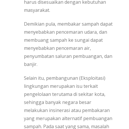
harus disesuaikan dengan kebutuhan
masyarakat.
Demikian pula, membakar sampah dapat
menyebabkan pencemaran udara, dan
membuang sampah ke sungai dapat
menyebabkan pencemaran air,
penyumbatan saluran pembuangan, dan
banjir.
Selain itu, pembangunan (Eksploitasi)
lingkungan merupakan isu terkait
pengelolaan terutama di sekitar kota,
sehingga banyak negara besar
melakukan insinerasi atau pembakaran
yang merupakan alternatif pembuangan
sampah. Pada saat yang sama, masalah