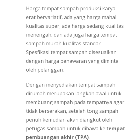
Harga tempat sampah produksi karya
erat bervariatif, ada yang harga mahal
kualitas super, ada harga sedang kualitas
menengah, dan ada juga harga tempat
sampah murah kualitas standar.
Spesfikasi tempat sampah disesuaikan
dengan harga penawaran yang diminta
oleh pelanggan.
Dengan menyediakan tempat sampah
dirumah merupakan langkah awal untuk
membuang sampah pada tempatnya agar
tidak berserakan, setelah tong sampah
penuh kemudian akan diangkut oleh
petugas sampah untuk dibawa ke t
empat
pembuangan akhir (TPA)
.