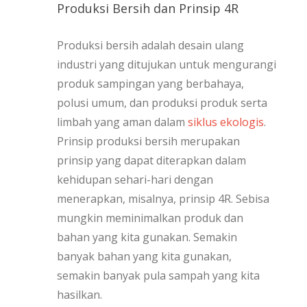
Produksi Bersih dan Prinsip 4R
Produksi bersih adalah desain ulang
industri yang ditujukan untuk mengurangi
produk sampingan yang berbahaya,
polusi umum, dan produksi produk serta
limbah yang aman dalam
siklus ekologis
.
Prinsip produksi bersih merupakan
prinsip yang dapat diterapkan dalam
kehidupan sehari-hari dengan
menerapkan, misalnya, prinsip 4R. Sebisa
mungkin meminimalkan produk dan
bahan yang kita gunakan. Semakin
banyak bahan yang kita gunakan,
semakin banyak pula sampah yang kita
hasilkan.