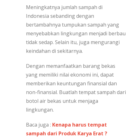
Meningkatnya jumlah sampah di
Indonesia sebanding dengan
bertambahnya tumpukan sampah yang
menyebabkan lingkungan menjadi berbau
tidak sedap. Selain itu, juga mengurangi
keindahan di sekitarnya.
Dengan memanfaatkan barang bekas
yang memiliki nilai ekonomi ini, dapat
memberikan keuntungan finansial dan
non-finansial. Buatlah tempat sampah dari
botol air bekas untuk menjaga
lingkungan.
Baca juga :
Kenapa harus tempat
sampah dari Produk Karya Erat ?