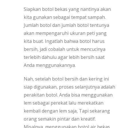
Siapkan botol bekas yang nantinya akan
kita gunakan sebagai tempat sampah.
Jumlah botol dan jumlah botol tentunya
akan mempengaruhi ukuran peti yang
kita buat. Ingatlah bahwa botol harus
bersih, jadi cobalah untuk mencucinya
terlebih dahulu agar lebih bersih saat
Anda menggunakannya.
Nah, setelah botol bersih dan kering ini
siap digunakan, proses selanjutnya adalah
perakitan botol. Anda bisa menggunakan
lem sebagai perekat lalu merekatkan
kembali dengan lem saja, Tapi sekarang
orang semakin pintar dan kreatif.
Misalnya, menggunakan botol air bekas