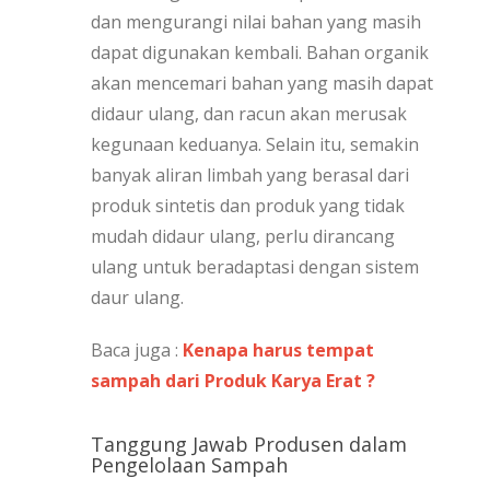
dan mengurangi nilai bahan yang masih
dapat digunakan kembali. Bahan organik
akan mencemari bahan yang masih dapat
didaur ulang, dan racun akan merusak
kegunaan keduanya. Selain itu, semakin
banyak aliran limbah yang berasal dari
produk sintetis dan produk yang tidak
mudah didaur ulang, perlu dirancang
ulang untuk beradaptasi dengan sistem
daur ulang.
Baca juga :
Kenapa harus tempat
sampah dari Produk Karya Erat ?
Tanggung Jawab Produsen dalam
Pengelolaan Sampah