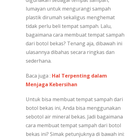
digunakan sebagai tempat sampah,
lumayan untuk mengurangi sampah
plastik dirumah sekaligus menghemat
tidak perlu beli tempat sampah. Lalu,
bagaimana cara membuat tempat sampah
dari botol bekas? Tenang aja, dibawah ini
ulasannya dibahas secara ringkas dan
sederhana.
Baca juga :
Hal Terpenting dalam
Menjaga Kebersihan
Untuk bisa membuat tempat sampah dari
botol bekas ini, Anda bisa menggunakan
sebotol air mineral bekas. Jadi bagaimana
cara membuat tempat sampah dari botol
bekas ini? Simak petunjuknya di bawah ini: