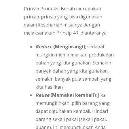
Prinsip Produksi Bersih merupakan
prinsip-prinsip yang bisa digunakan
dalam keseharian misalnya dengan
melaksanakan Prinsip 4R, diantaranya:
Reduce
(Mengurangi)
; sedapat
mungkin meminimalkan produk dan
bahan yang kita gunakan. Semakin
banyak bahan yang kita gunakan,
semakin banyak pula sampah yang
kita hasilkan.
Reuse
(Memakai kembali)
; Jika
memungkinkan, pilih barang yang
dapat digunakan kembali. Hindari
barang sekali pakai (sekali pakai,
buang). Ini memungkinkan Anda