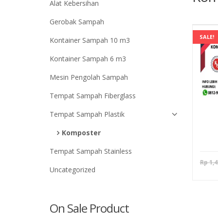
Alat Kebersihan
Gerobak Sampah
SALE!
Kontainer Sampah 10 m3
Kontainer Sampah 6 m3
Mesin Pengolah Sampah
Tempat Sampah Fiberglass
Tempat Sampah Plastik
Komposter
Tempat Sampah Stainless
Rp
1,4
Uncategorized
On Sale Product