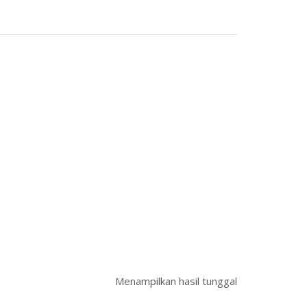
Menampilkan hasil tunggal