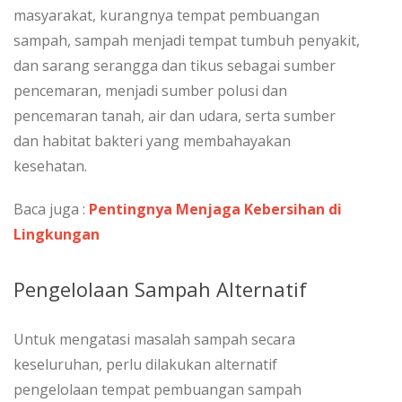
masyarakat, kurangnya tempat pembuangan
sampah, sampah menjadi tempat tumbuh penyakit,
dan sarang serangga dan tikus sebagai sumber
pencemaran, menjadi sumber polusi dan
pencemaran tanah, air dan udara, serta sumber
dan habitat bakteri yang membahayakan
kesehatan.
Baca juga :
Pentingnya Menjaga Kebersihan di
Lingkungan
Pengelolaan Sampah Alternatif
Untuk mengatasi masalah sampah secara
keseluruhan, perlu dilakukan alternatif
pengelolaan tempat pembuangan sampah