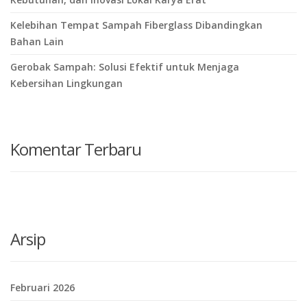
Kelebihan Tempat Sampah Fiberglass Dibandingkan
Bahan Lain
Gerobak Sampah: Solusi Efektif untuk Menjaga
Kebersihan Lingkungan
Komentar Terbaru
Arsip
Februari 2026