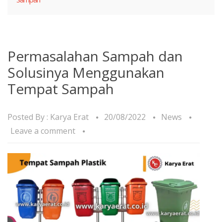
Permasalahan Sampah dan
Solusinya Menggunakan
Tempat Sampah
Posted By :
Karya Erat
20/08/2022
News
Leave a comment