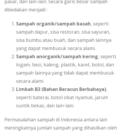
pasar, dan lain-lain. Secara garis besar sampah
dibedakan menjadi :
Sampah organik/sampah basah
, seperti
sampah dapur, sisa restoran, sisa sayuran,
sisa bumbu atau buah, dan sampah lainnya
yang dapat membusuk secara alami.
Sampah anorganik/sampah kering
, seperti:
logam, besi, kaleng, plastik, karet, botol, dan
sampah lainnya yang tidak dapat membusuk
secara alami.
Limbah B3
(Bahan Beracun Berbahaya)
,
seperti baterai, botol obat nyamuk, jarum
suntik bekas, dan lain-lain.
Permasalahan sampah di Indonesia antara lain
meningkatnya jumlah sampah yang dihasilkan oleh