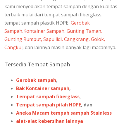
kami menyediakan tempat sampah dengan kualitas
terbaik mulai dari tempat sampah fiberglass,
tempat sampah plastik HDPE,
Gerobak
Sampah,
Kontainer Sampah
,
Gunting Taman,
Gunting Rumput, Sapu lidi, Cangkrang, Golok,
Cangkul
, dan lainnya masih banyak lagi macamnya.
Tersedia Tempat Sampah
Gerobak sampah
,
Bak Kontainer sampah
,
Tempat sampah fiberglass
,
Tempat sampah pilah HDPE
, dan
Aneka Macam tempah sampah Stainless
alat-alat kebersihan lainnya