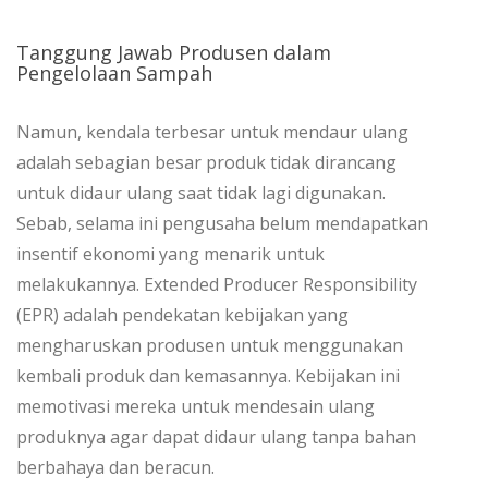
Tanggung Jawab Produsen dalam
Pengelolaan Sampah
Namun, kendala terbesar untuk mendaur ulang
adalah sebagian besar produk tidak dirancang
untuk didaur ulang saat tidak lagi digunakan.
Sebab, selama ini pengusaha belum mendapatkan
insentif ekonomi yang menarik untuk
melakukannya. Extended Producer Responsibility
(EPR) adalah pendekatan kebijakan yang
mengharuskan produsen untuk menggunakan
kembali produk dan kemasannya. Kebijakan ini
memotivasi mereka untuk mendesain ulang
produknya agar dapat didaur ulang tanpa bahan
berbahaya dan beracun.