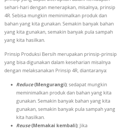
sehari-hari dengan menerapkan, misalnya, prinsip
4R. Sebisa mungkin meminimalkan produk dan
bahan yang kita gunakan. Semakin banyak bahan
yang kita gunakan, semakin banyak pula sampah
yang kita hasilkan.
Prinsip Produksi Bersih merupakan prinsip-prinsip
yang bisa digunakan dalam keseharian misalnya
dengan melaksanakan Prinsip 4R, diantaranya:
Reduce
(Mengurangi)
; sedapat mungkin
meminimalkan produk dan bahan yang kita
gunakan. Semakin banyak bahan yang kita
gunakan, semakin banyak pula sampah yang
kita hasilkan.
Reuse
(Memakai kembali)
; Jika