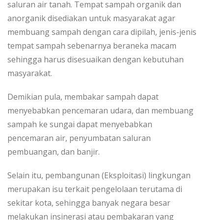
saluran air tanah. Tempat sampah organik dan
anorganik disediakan untuk masyarakat agar
membuang sampah dengan cara dipilah, jenis-jenis
tempat sampah sebenarnya beraneka macam
sehingga harus disesuaikan dengan kebutuhan
masyarakat.
Demikian pula, membakar sampah dapat
menyebabkan pencemaran udara, dan membuang
sampah ke sungai dapat menyebabkan
pencemaran air, penyumbatan saluran
pembuangan, dan banjir.
Selain itu, pembangunan (Eksploitasi) lingkungan
merupakan isu terkait pengelolaan terutama di
sekitar kota, sehingga banyak negara besar
melakukan insinerasi atau pembakaran yang