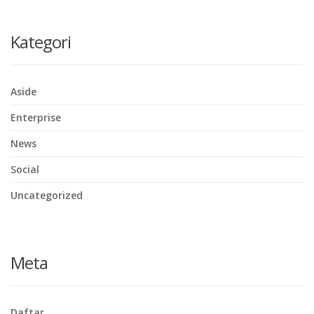
Kategori
Aside
Enterprise
News
Social
Uncategorized
Meta
Daftar