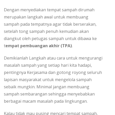
Dengan menyediakan tempat sampah dirumah
merupakan langkah awal untuk membuang
sampah pada tempatnya agar tidak berserakan,
setelah tong sampah penuh kemudian akan
diangkut oleh petugas sampah untuk dibawa ke
t
empat pembuangan akhir (TPA)
.
Demikianlah Langkah atau cara untuk mengurangi
masalah sampah yang setiap hari kita hadapi,
pentingnya Kerjasama dan gotong royong seluruh
lapisan masyarakat untuk mengelola sampah
sebaik mungkin. Minimal jangan membuang
sampah sembarangan sehingga menyebabkan
berbagai macam masalah pada lingkungan.
Kalau tidak mau pusing mencari tempat sampah,