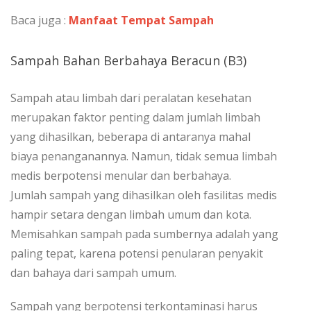
Baca juga :
Manfaat Tempat Sampah
Sampah Bahan Berbahaya Beracun (B3)
Sampah atau limbah dari peralatan kesehatan
merupakan faktor penting dalam jumlah limbah
yang dihasilkan, beberapa di antaranya mahal
biaya penanganannya. Namun, tidak semua limbah
medis berpotensi menular dan berbahaya.
Jumlah sampah yang dihasilkan oleh fasilitas medis
hampir setara dengan limbah umum dan kota.
Memisahkan sampah pada sumbernya adalah yang
paling tepat, karena potensi penularan penyakit
dan bahaya dari sampah umum.
Sampah yang berpotensi terkontaminasi harus