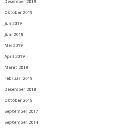
Desember 2019
Oktober 2019
Juli 2019
Juni 2019
Mei 2019
April 2019
Maret 2019
Februari 2019
Desember 2018
Oktober 2018
September 2017
September 2014