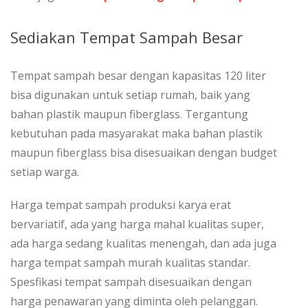
Sediakan Tempat Sampah Besar
Tempat sampah besar dengan kapasitas 120 liter
bisa digunakan untuk setiap rumah, baik yang
bahan plastik maupun fiberglass. Tergantung
kebutuhan pada masyarakat maka bahan plastik
maupun fiberglass bisa disesuaikan dengan budget
setiap warga.
Harga tempat sampah produksi karya erat
bervariatif, ada yang harga mahal kualitas super,
ada harga sedang kualitas menengah, dan ada juga
harga tempat sampah murah kualitas standar.
Spesfikasi tempat sampah disesuaikan dengan
harga penawaran yang diminta oleh pelanggan.