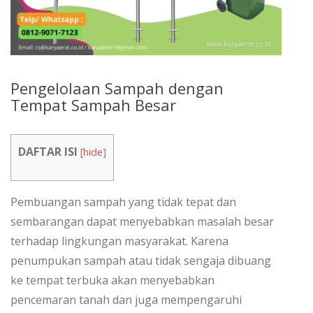
Pengelolaan Sampah dengan
Tempat Sampah Besar
DAFTAR ISI
[
hide
]
Pembuangan sampah yang tidak tepat dan
sembarangan dapat menyebabkan masalah besar
terhadap lingkungan masyarakat. Karena
penumpukan sampah atau tidak sengaja dibuang
ke tempat terbuka akan menyebabkan
pencemaran tanah dan juga mempengaruhi