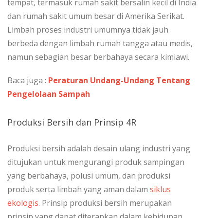
tempat, termasuk rumah sakit bersalin kecil di India
dan rumah sakit umum besar di Amerika Serikat.
Limbah proses industri umumnya tidak jauh
berbeda dengan limbah rumah tangga atau medis,
namun sebagian besar berbahaya secara kimiawi.
Baca juga :
Peraturan Undang-Undang Tentang
Pengelolaan Sampah
Produksi Bersih dan Prinsip 4R
Produksi bersih adalah desain ulang industri yang
ditujukan untuk mengurangi produk sampingan
yang berbahaya, polusi umum, dan produksi
produk serta limbah yang aman dalam
siklus
ekologis
. Prinsip produksi bersih merupakan
prinsip yang dapat diterapkan dalam kehidupan