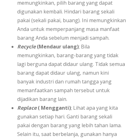
memungkinkan, pilih barang yang dapat
digunakan kembali. Hindari barang sekali
pakai (sekali pakai, buang). Ini memungkinkan
Anda untuk memperpanjang masa manfaat
barang Anda sebelum menjadi sampah.
Recycle
(Mendaur ulang)
; Bila
memungkinkan, barang-barang yang tidak
lagi berguna dapat didaur ulang. Tidak semua
barang dapat didaur ulang, namun kini
banyak industri dan rumah tangga yang
memanfaatkan sampah tersebut untuk
dijadikan barang lain.
Replace
( Mengganti)
; Lihat apa yang kita
gunakan setiap hari. Ganti barang sekali
pakai dengan barang yang lebih tahan lama.
Selain itu, saat berbelanja, gunakan hanya