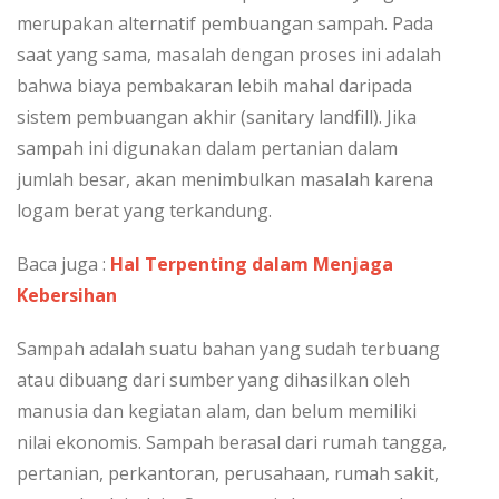
merupakan alternatif pembuangan sampah. Pada
saat yang sama, masalah dengan proses ini adalah
bahwa biaya pembakaran lebih mahal daripada
sistem pembuangan akhir (sanitary landfill). Jika
sampah ini digunakan dalam pertanian dalam
jumlah besar, akan menimbulkan masalah karena
logam berat yang terkandung.
Baca juga :
Hal Terpenting dalam Menjaga
Kebersihan
Sampah adalah suatu bahan yang sudah terbuang
atau dibuang dari sumber yang dihasilkan oleh
manusia dan kegiatan alam, dan belum memiliki
nilai ekonomis. Sampah berasal dari rumah tangga,
pertanian, perkantoran, perusahaan, rumah sakit,