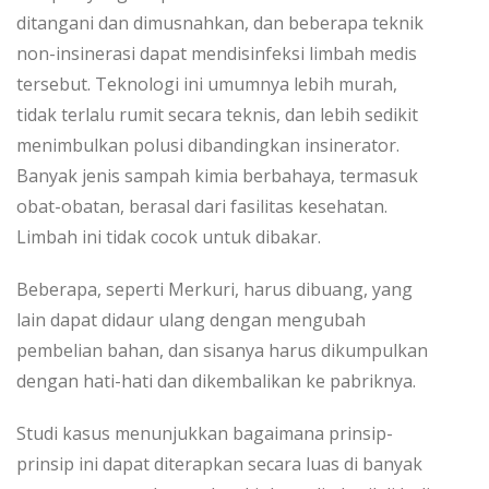
ditangani dan dimusnahkan, dan beberapa teknik
non-insinerasi dapat mendisinfeksi limbah medis
tersebut. Teknologi ini umumnya lebih murah,
tidak terlalu rumit secara teknis, dan lebih sedikit
menimbulkan polusi dibandingkan insinerator.
Banyak jenis sampah kimia berbahaya, termasuk
obat-obatan, berasal dari fasilitas kesehatan.
Limbah ini tidak cocok untuk dibakar.
Beberapa, seperti Merkuri, harus dibuang, yang
lain dapat didaur ulang dengan mengubah
pembelian bahan, dan sisanya harus dikumpulkan
dengan hati-hati dan dikembalikan ke pabriknya.
Studi kasus menunjukkan bagaimana prinsip-
prinsip ini dapat diterapkan secara luas di banyak