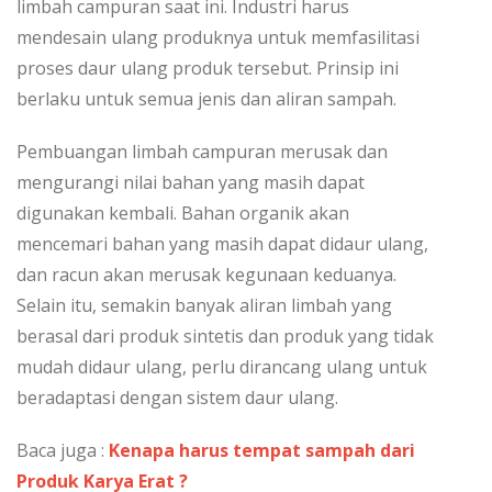
limbah campuran saat ini. Industri harus
mendesain ulang produknya untuk memfasilitasi
proses daur ulang produk tersebut. Prinsip ini
berlaku untuk semua jenis dan aliran sampah.
Pembuangan limbah campuran merusak dan
mengurangi nilai bahan yang masih dapat
digunakan kembali. Bahan organik akan
mencemari bahan yang masih dapat didaur ulang,
dan racun akan merusak kegunaan keduanya.
Selain itu, semakin banyak aliran limbah yang
berasal dari produk sintetis dan produk yang tidak
mudah didaur ulang, perlu dirancang ulang untuk
beradaptasi dengan sistem daur ulang.
Baca juga :
Kenapa harus tempat sampah dari
Produk Karya Erat ?