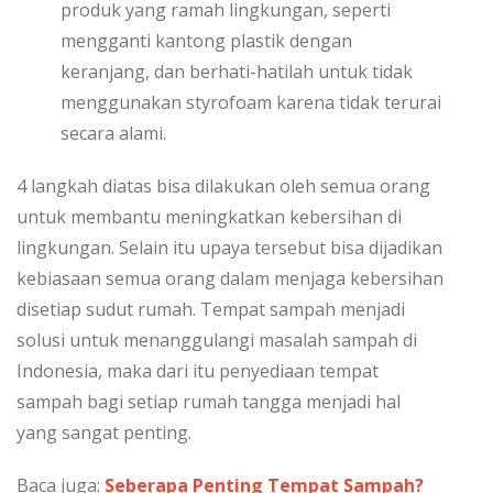
produk yang ramah lingkungan, seperti
mengganti kantong plastik dengan
keranjang, dan berhati-hatilah untuk tidak
menggunakan styrofoam karena tidak terurai
secara alami.
4 langkah diatas bisa dilakukan oleh semua orang
untuk membantu meningkatkan kebersihan di
lingkungan. Selain itu upaya tersebut bisa dijadikan
kebiasaan semua orang dalam menjaga kebersihan
disetiap sudut rumah. Tempat sampah menjadi
solusi untuk menanggulangi masalah sampah di
Indonesia, maka dari itu penyediaan tempat
sampah bagi setiap rumah tangga menjadi hal
yang sangat penting.
Baca juga:
Seberapa Penting Tempat Sampah?