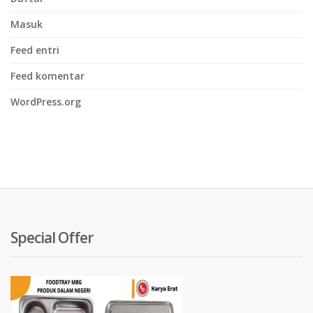
Masuk
Feed entri
Feed komentar
WordPress.org
Special Offer