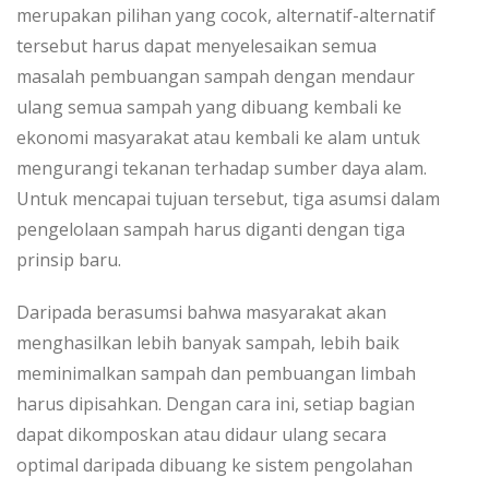
merupakan pilihan yang cocok, alternatif-alternatif
tersebut harus dapat menyelesaikan semua
masalah pembuangan sampah dengan mendaur
ulang semua sampah yang dibuang kembali ke
ekonomi masyarakat atau kembali ke alam untuk
mengurangi tekanan terhadap sumber daya alam.
Untuk mencapai tujuan tersebut, tiga asumsi dalam
pengelolaan sampah harus diganti dengan tiga
prinsip baru.
Daripada berasumsi bahwa masyarakat akan
menghasilkan lebih banyak sampah, lebih baik
meminimalkan sampah dan pembuangan limbah
harus dipisahkan. Dengan cara ini, setiap bagian
dapat dikomposkan atau didaur ulang secara
optimal daripada dibuang ke sistem pengolahan