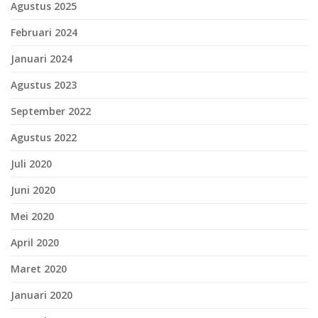
Agustus 2025
Februari 2024
Januari 2024
Agustus 2023
September 2022
Agustus 2022
Juli 2020
Juni 2020
Mei 2020
April 2020
Maret 2020
Januari 2020