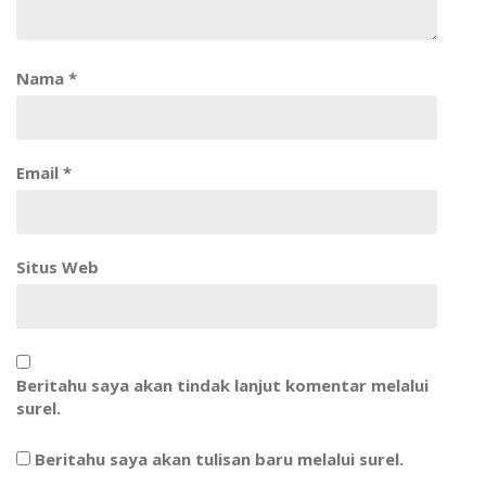
Nama
*
Email
*
Situs Web
Beritahu saya akan tindak lanjut komentar melalui
surel.
Beritahu saya akan tulisan baru melalui surel.