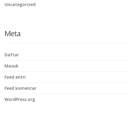
Uncategorized
Meta
Daftar
Masuk
Feed entri
Feed komentar
WordPress.org