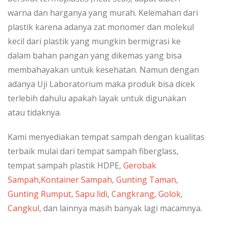
warna dan harganya yang murah. Kelemahan dari
plastik karena adanya zat monomer dan molekul
kecil dari plastik yang mungkin bermigrasi ke
dalam bahan pangan yang dikemas yang bisa
membahayakan untuk kesehatan. Namun dengan
adanya Uji Laboratorium maka produk bisa dicek
terlebih dahulu apakah layak untuk digunakan
atau tidaknya.
Kami menyediakan tempat sampah dengan kualitas
terbaik mulai dari tempat sampah fiberglass,
tempat sampah plastik HDPE,
Gerobak
Sampah,
Kontainer Sampah
,
Gunting Taman,
Gunting Rumput, Sapu lidi, Cangkrang, Golok,
Cangkul
, dan lainnya masih banyak lagi macamnya.