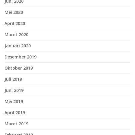
Juni 2020
Mei 2020
April 2020
Maret 2020
Januari 2020
Desember 2019
Oktober 2019
Juli 2019
Juni 2019
Mei 2019
April 2019
Maret 2019
Februari 2019