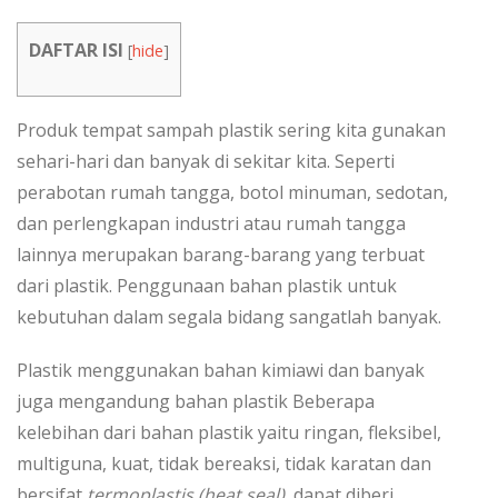
DAFTAR ISI
[
hide
]
Produk tempat sampah plastik sering kita gunakan
sehari-hari dan banyak di sekitar kita. Seperti
perabotan rumah tangga, botol minuman, sedotan,
dan perlengkapan industri atau rumah tangga
lainnya merupakan barang-barang yang terbuat
dari plastik. Penggunaan bahan plastik untuk
kebutuhan dalam segala bidang sangatlah banyak.
Plastik menggunakan bahan kimiawi dan banyak
juga mengandung bahan plastik Beberapa
kelebihan dari bahan plastik yaitu ringan, fleksibel,
multiguna, kuat, tidak bereaksi, tidak karatan dan
bersifat
termoplastis (heat seal)
, dapat diberi