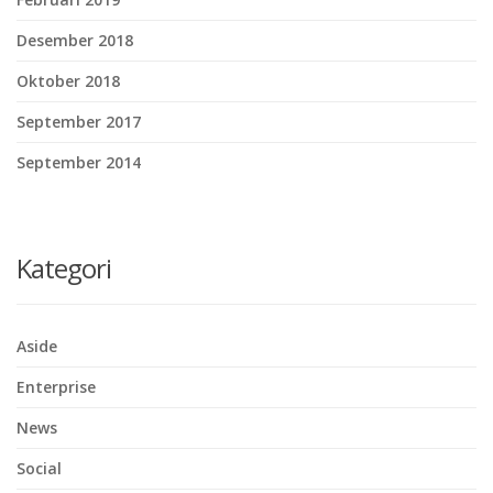
Desember 2018
Oktober 2018
September 2017
September 2014
Kategori
Aside
Enterprise
News
Social