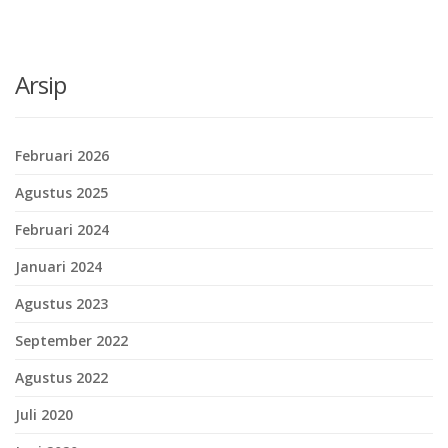
Arsip
Februari 2026
Agustus 2025
Februari 2024
Januari 2024
Agustus 2023
September 2022
Agustus 2022
Juli 2020