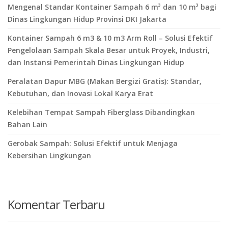
Mengenal Standar Kontainer Sampah 6 m³ dan 10 m³ bagi
Dinas Lingkungan Hidup Provinsi DKI Jakarta
Kontainer Sampah 6 m3 & 10 m3 Arm Roll – Solusi Efektif
Pengelolaan Sampah Skala Besar untuk Proyek, Industri,
dan Instansi Pemerintah Dinas Lingkungan Hidup
Peralatan Dapur MBG (Makan Bergizi Gratis): Standar,
Kebutuhan, dan Inovasi Lokal Karya Erat
Kelebihan Tempat Sampah Fiberglass Dibandingkan
Bahan Lain
Gerobak Sampah: Solusi Efektif untuk Menjaga
Kebersihan Lingkungan
Komentar Terbaru