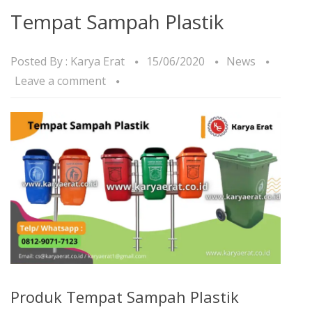
Tempat Sampah Plastik
Posted By :
Karya Erat
15/06/2020
News
Leave a comment
Produk Tempat Sampah Plastik