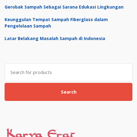
Gerobak Sampah Sebagai Sarana Edukasi Lingkungan
Keunggulan Tempat Sampah Fiberglass dalam
Pengelolaan Sampah
Latar Belakang Masalah Sampah di Indonesia
Search
for:
Search