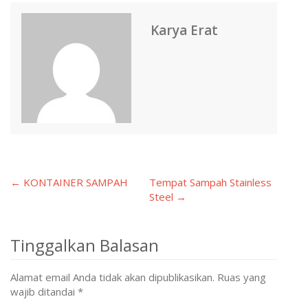
Karya Erat
← KONTAINER SAMPAH
Tempat Sampah Stainless
Post
Steel →
navigation
Tinggalkan Balasan
Alamat email Anda tidak akan dipublikasikan.
Ruas yang
wajib ditandai
*