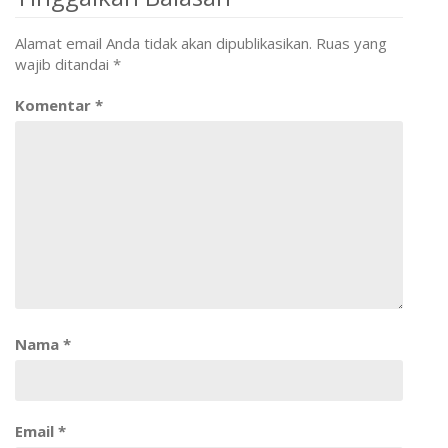
Alamat email Anda tidak akan dipublikasikan.
Ruas yang
wajib ditandai
*
Komentar
*
Nama
*
Email
*