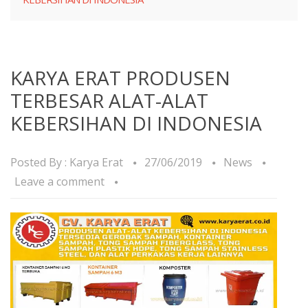
KARYA ERAT PRODUSEN
TERBESAR ALAT-ALAT
KEBERSIHAN DI INDONESIA
Posted By :
Karya Erat
27/06/2019
News
Leave a comment