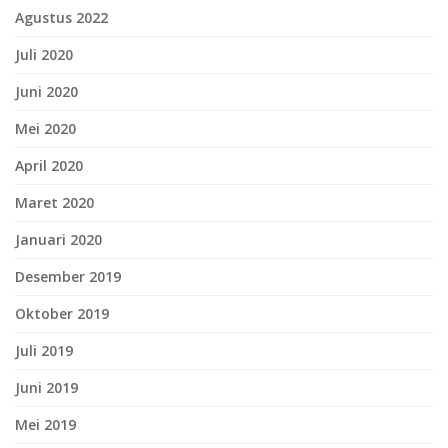
Agustus 2022
Juli 2020
Juni 2020
Mei 2020
April 2020
Maret 2020
Januari 2020
Desember 2019
Oktober 2019
Juli 2019
Juni 2019
Mei 2019