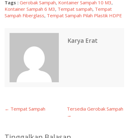
Tags :
Gerobak Sampah
,
Kontainer Sampah 10 M3
,
Kontainer Sampah 6 M3
,
Tempat sampah
,
Tempat
Sampah Fiberglass
,
Tempat Sampah Pilah Plastik HDPE
Karya Erat
← Tempat Sampah
Tersedia Gerobak Sampah
Post
→
navigation
Tinggalkan Balasan