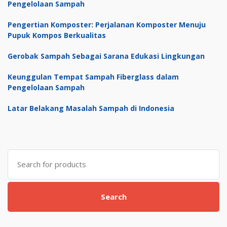
Pengelolaan Sampah
Pengertian Komposter: Perjalanan Komposter Menuju
Pupuk Kompos Berkualitas
Gerobak Sampah Sebagai Sarana Edukasi Lingkungan
Keunggulan Tempat Sampah Fiberglass dalam
Pengelolaan Sampah
Latar Belakang Masalah Sampah di Indonesia
Search
for:
Search