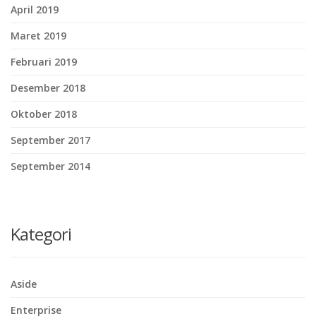
April 2019
Maret 2019
Februari 2019
Desember 2018
Oktober 2018
September 2017
September 2014
Kategori
Aside
Enterprise