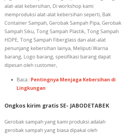
alat-alat kebersihan, Di workshop kami
memproduksi alat-alat kebersihan seperti, Bak
Container Sampah, Gerobak Sampah Pipa, Gerobak
Sampah Siku, Tong Sampah Plastik, Tong Sampah
HDPE, Tong Sampah Fiberglass dan alat-alat
penunjang kebersihan lainya, Meliputi Warna
barang, Logo barang, spesifikasi barang dapat
dipesan oleh customer,
Baca :
Pentingnya Menjaga Kebersihan di
Lingkungan
Ongkos kirim gratis SE- JABODETABEK
Gerobak sampah yang kami produksi adalah
gerobak sampah yang biasa dipakai oleh