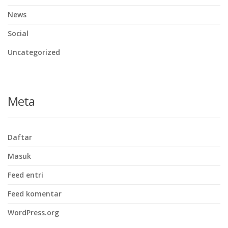
News
Social
Uncategorized
Meta
Daftar
Masuk
Feed entri
Feed komentar
WordPress.org