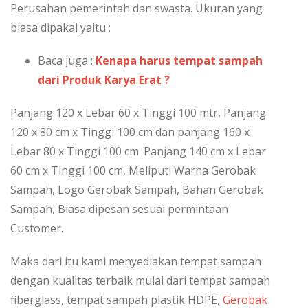
Perusahan pemerintah dan swasta. Ukuran yang
biasa dipakai yaitu :
Baca juga :
Kenapa harus tempat sampah
dari Produk Karya Erat ?
Panjang 120 x Lebar 60 x Tinggi 100 mtr, Panjang
120 x 80 cm x Tinggi 100 cm dan panjang 160 x
Lebar 80 x Tinggi 100 cm. Panjang 140 cm x Lebar
60 cm x Tinggi 100 cm, Meliputi Warna Gerobak
Sampah, Logo Gerobak Sampah, Bahan Gerobak
Sampah, Biasa dipesan sesuai permintaan
Customer.
Maka dari itu kami menyediakan tempat sampah
dengan kualitas terbaik mulai dari tempat sampah
fiberglass, tempat sampah plastik HDPE,
Gerobak