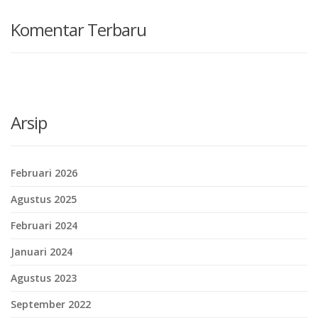
Komentar Terbaru
Arsip
Februari 2026
Agustus 2025
Februari 2024
Januari 2024
Agustus 2023
September 2022