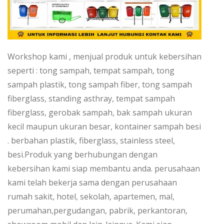
Workshop kami , menjual produk untuk kebersihan
seperti : tong sampah, tempat sampah, tong
sampah plastik, tong sampah fiber, tong sampah
fiberglass, standing asthray, tempat sampah
fiberglass, gerobak sampah, bak sampah ukuran
kecil maupun ukuran besar, kontainer sampah besi
. berbahan plastik, fiberglass, stainless steel,
besi.Produk yang berhubungan dengan
kebersihan kami siap membantu anda. perusahaan
kami telah bekerja sama dengan perusahaan
rumah sakit, hotel, sekolah, apartemen, mal,
perumahan,pergudangan, pabrik, perkantoran,