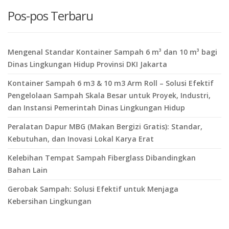
Pos-pos Terbaru
Mengenal Standar Kontainer Sampah 6 m³ dan 10 m³ bagi
Dinas Lingkungan Hidup Provinsi DKI Jakarta
Kontainer Sampah 6 m3 & 10 m3 Arm Roll – Solusi Efektif
Pengelolaan Sampah Skala Besar untuk Proyek, Industri,
dan Instansi Pemerintah Dinas Lingkungan Hidup
Peralatan Dapur MBG (Makan Bergizi Gratis): Standar,
Kebutuhan, dan Inovasi Lokal Karya Erat
Kelebihan Tempat Sampah Fiberglass Dibandingkan
Bahan Lain
Gerobak Sampah: Solusi Efektif untuk Menjaga
Kebersihan Lingkungan