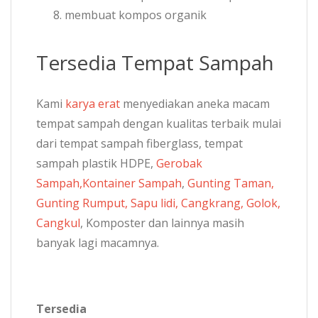
membuat kompos organik
Tersedia Tempat Sampah
Kami
karya erat
menyediakan aneka macam
tempat sampah dengan kualitas terbaik mulai
dari tempat sampah fiberglass, tempat
sampah plastik HDPE,
Gerobak
Sampah,
Kontainer Sampah
,
Gunting Taman,
Gunting Rumput, Sapu lidi, Cangkrang, Golok,
Cangkul
, Komposter dan lainnya masih
banyak lagi macamnya.
Tersedia