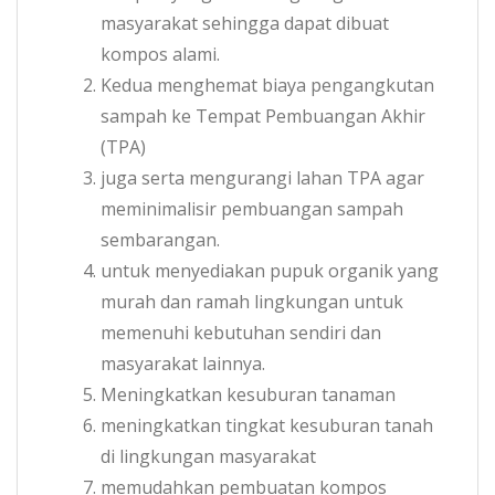
masyarakat sehingga dapat dibuat
kompos alami.
Kedua menghemat biaya pengangkutan
sampah ke Tempat Pembuangan Akhir
(TPA)
juga serta mengurangi lahan TPA agar
meminimalisir pembuangan sampah
sembarangan.
untuk menyediakan pupuk organik yang
murah dan ramah lingkungan untuk
memenuhi kebutuhan sendiri dan
masyarakat lainnya.
Meningkatkan kesuburan tanaman
meningkatkan tingkat kesuburan tanah
di lingkungan masyarakat
memudahkan pembuatan kompos