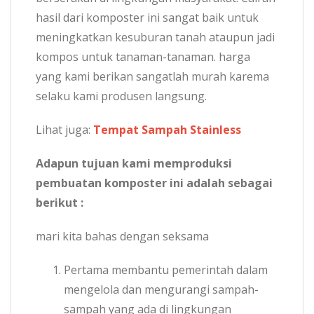
hasil dari komposter ini sangat baik untuk
meningkatkan kesuburan tanah ataupun jadi
kompos untuk tanaman-tanaman. harga
yang kami berikan sangatlah murah karema
selaku kami produsen langsung.
Lihat juga:
Tempat Sampah Stainless
Adapun tujuan kami memproduksi
pembuatan komposter ini adalah sebagai
berikut :
mari kita bahas dengan seksama
Pertama membantu pemerintah dalam
mengelola dan mengurangi sampah-
sampah yang ada di lingkungan