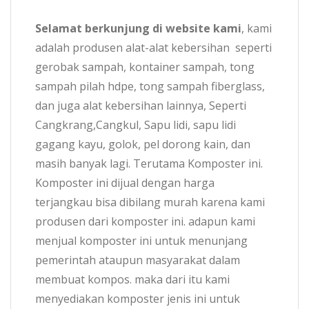
Selamat berkunjung di website kami
, kami
adalah produsen alat-alat kebersihan seperti
gerobak sampah, kontainer sampah, tong
sampah pilah hdpe, tong sampah fiberglass,
dan juga alat kebersihan lainnya, Seperti
Cangkrang,Cangkul, Sapu lidi, sapu lidi
gagang kayu, golok, pel dorong kain, dan
masih banyak lagi. Terutama Komposter ini.
Komposter ini dijual dengan harga
terjangkau bisa dibilang murah karena kami
produsen dari komposter ini. adapun kami
menjual komposter ini untuk menunjang
pemerintah ataupun masyarakat dalam
membuat kompos. maka dari itu kami
menyediakan komposter jenis ini untuk