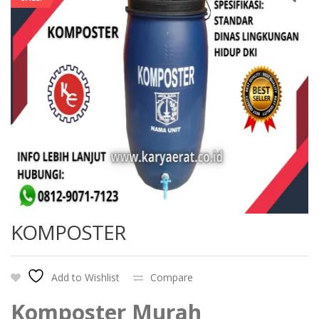
KOMPOSTER
Add to Wishlist
Compare
Komposter Murah