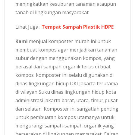
meningkatkan kesuburan tanaman ataupun
tanah di lingkungan masyarakat.
Lihat Juga :
Tempat Sampah Plastik HDPE
Kami
menjual komposter murah ini untuk
membuat kompos agar menjadikan tanaman
subur dengan menggunakan kompos, yang
berasal dari sampah organik terus di buat
kompos. komposter ini selalu di gunakan di
dinas lingkungan hidup DKI Jakarta terutama
di wilayah Suku dinas lingkungan hidup kota
administrasi jakarta barat, utara, timur,pusat
dan selatan. Komposter ini sangatlah penting
untuk pembuatan kompos utamanya untuk
mengurangi sampah-sampah organik yang
berserakan di lingkungan masyarakat. Cairan