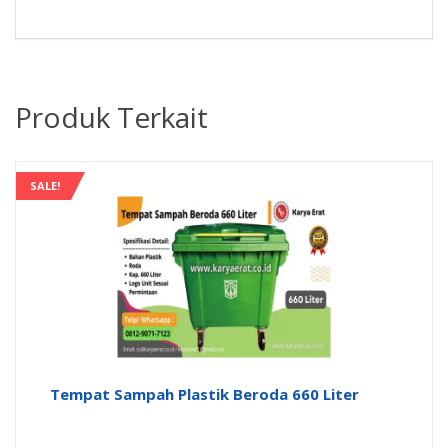
Produk Terkait
SALE!
Tempat Sampah Plastik Beroda 660 Liter