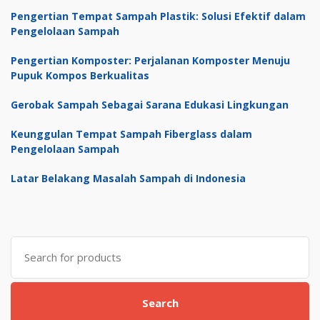
Pengertian Tempat Sampah Plastik: Solusi Efektif dalam
Pengelolaan Sampah
Pengertian Komposter: Perjalanan Komposter Menuju
Pupuk Kompos Berkualitas
Gerobak Sampah Sebagai Sarana Edukasi Lingkungan
Keunggulan Tempat Sampah Fiberglass dalam
Pengelolaan Sampah
Latar Belakang Masalah Sampah di Indonesia
Search
for:
Search