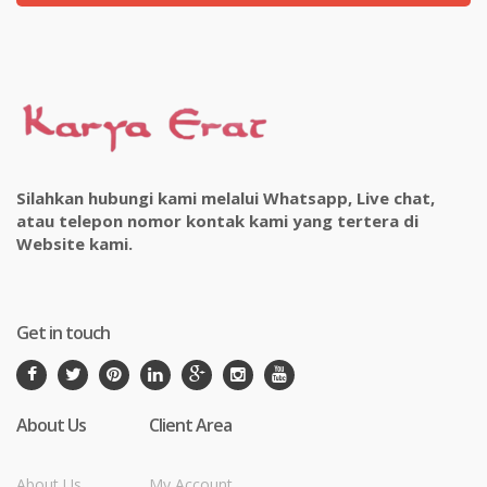
Silahkan hubungi kami melalui Whatsapp, Live chat,
atau telepon nomor kontak kami yang tertera di
Website kami.
Get in touch
About Us
Client Area
About Us
My Account