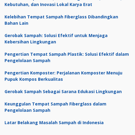
Kebutuhan, dan Inovasi Lokal Karya Erat
Kelebihan Tempat Sampah Fiberglass Dibandingkan
Bahan Lain
Gerobak Sampah: Solusi Efektif untuk Menjaga
Kebersihan Lingkungan
Pengertian Tempat Sampah Plastik: Solusi Efektif dalam
Pengelolaan Sampah
Pengertian Komposter: Perjalanan Komposter Menuju
Pupuk Kompos Berkualitas
Gerobak Sampah Sebagai Sarana Edukasi Lingkungan
Keunggulan Tempat Sampah Fiberglass dalam
Pengelolaan Sampah
Latar Belakang Masalah Sampah di Indonesia