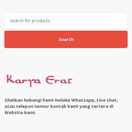
Search
for:
Search
Silahkan hubungi kami melalui Whatsapp, Live chat,
atau telepon nomor kontak kami yang tertera di
Website kami.