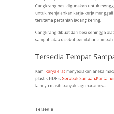
Cangkrang besi digunakan untuk mengg
untuk menjalankan kerja-kerja menggali 
terutama pertanian ladang kering.
Cangkrang dibuat dari besi sehingga ala
sampah atau disebut pemilahan sampah-
Tersedia Tempat Samp
Kami
karya erat
menyediakan aneka macam
plastik HDPE,
Gerobak Sampah,
Kontaine
lainnya masih banyak lagi macamnya.
Tersedia