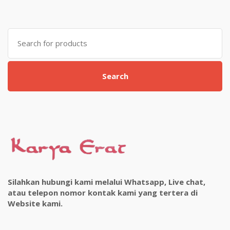
Search
for:
Search
Silahkan hubungi kami melalui Whatsapp, Live chat,
atau telepon nomor kontak kami yang tertera di
Website kami.