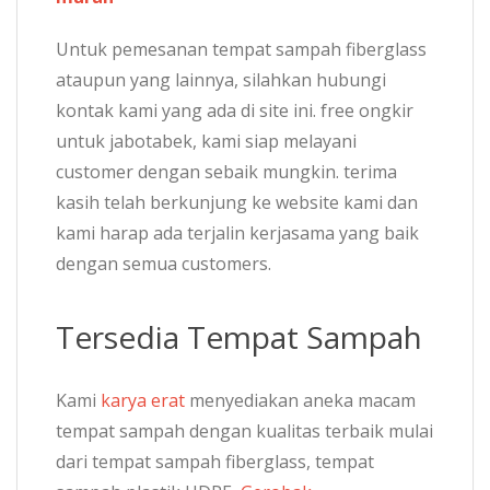
Untuk pemesanan tempat sampah fiberglass
ataupun yang lainnya, silahkan hubungi
kontak kami yang ada di site ini. free ongkir
untuk jabotabek, kami siap melayani
customer dengan sebaik mungkin. terima
kasih telah berkunjung ke website kami dan
kami harap ada terjalin kerjasama yang baik
dengan semua customers.
Tersedia Tempat Sampah
Kami
karya erat
menyediakan aneka macam
tempat sampah dengan kualitas terbaik mulai
dari tempat sampah fiberglass, tempat