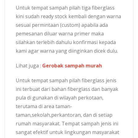
Untuk tempat sampah pilah tiga fiberglass
kini sudah ready stock kembali dengan warna
sesuai permintaan (custom) apabila ada
pemesanan diluar warna primer maka
silahkan terlebih dahulu konfirmasi kepada
kami agar warna yang diinginkan dicek dulu.
Lihat juga :
Gerobak sampah murah
Untuk tempat sampah pilah fiberglass jenis
ini terbuat dari bahan fiberglass dan banyak
pula di gunakan di wilayah perkotaan,
terutama di area taman-
taman,sekolah,perkantoran, dan di setiap
rumah masyarakat. Tempat sampah jenis ini
sangat efektif untuk lingkungan masyarakat