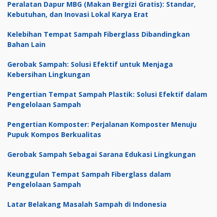
Peralatan Dapur MBG (Makan Bergizi Gratis): Standar,
Kebutuhan, dan Inovasi Lokal Karya Erat
Kelebihan Tempat Sampah Fiberglass Dibandingkan
Bahan Lain
Gerobak Sampah: Solusi Efektif untuk Menjaga
Kebersihan Lingkungan
Pengertian Tempat Sampah Plastik: Solusi Efektif dalam
Pengelolaan Sampah
Pengertian Komposter: Perjalanan Komposter Menuju
Pupuk Kompos Berkualitas
Gerobak Sampah Sebagai Sarana Edukasi Lingkungan
Keunggulan Tempat Sampah Fiberglass dalam
Pengelolaan Sampah
Latar Belakang Masalah Sampah di Indonesia