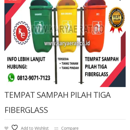
TEMPAT SAMPAH PILAH TIGA
FIBERGLASS
Add to Wishlist
Compare