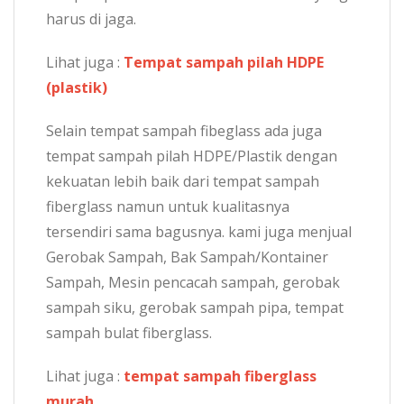
harus di jaga.
Lihat juga :
Tempat sampah pilah HDPE
(plastik)
Selain tempat sampah fibeglass ada juga
tempat sampah pilah HDPE/Plastik dengan
kekuatan lebih baik dari tempat sampah
fiberglass namun untuk kualitasnya
tersendiri sama bagusnya. kami juga menjual
Gerobak Sampah, Bak Sampah/Kontainer
Sampah, Mesin pencacah sampah, gerobak
sampah siku, gerobak sampah pipa, tempat
sampah bulat fiberglass.
Lihat juga :
tempat sampah fiberglass
murah