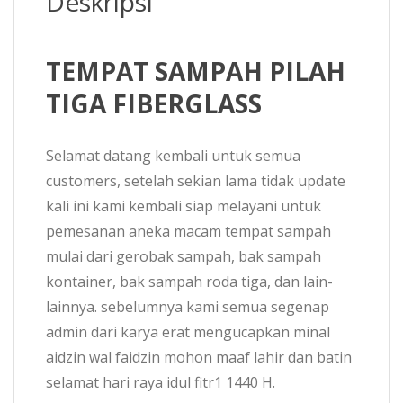
Deskripsi
TEMPAT SAMPAH PILAH
TIGA FIBERGLASS
Selamat datang kembali untuk semua
customers, setelah sekian lama tidak update
kali ini kami kembali siap melayani untuk
pemesanan aneka macam tempat sampah
mulai dari gerobak sampah, bak sampah
kontainer, bak sampah roda tiga, dan lain-
lainnya. sebelumnya kami semua segenap
admin dari karya erat mengucapkan minal
aidzin wal faidzin mohon maaf lahir dan batin
selamat hari raya idul fitr1 1440 H.