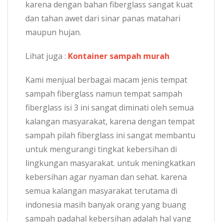
karena dengan bahan fiberglass sangat kuat
dan tahan awet dari sinar panas matahari
maupun hujan.
Lihat juga :
Kontainer sampah murah
Kami menjual berbagai macam jenis tempat
sampah fiberglass namun tempat sampah
fiberglass isi 3 ini sangat diminati oleh semua
kalangan masyarakat, karena dengan tempat
sampah pilah fiberglass ini sangat membantu
untuk mengurangi tingkat kebersihan di
lingkungan masyarakat. untuk meningkatkan
kebersihan agar nyaman dan sehat. karena
semua kalangan masyarakat terutama di
indonesia masih banyak orang yang buang
sampah padahal kebersihan adalah hal yang